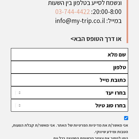
ונשמח לסייע בטלפון בין השעות
03-744-4422
20:00-8:00:
במייל:
info@my-trip.co.il
או דרך הטופס הבא>
אני מאשר/ת את מדיניות הפרטיות של האתר. אני מאשר/ת קבלת הצעות,
הטבות ומידע שיווקי.
ניתן להסיר את עצמך מרשימת התפוצה בכל עת.