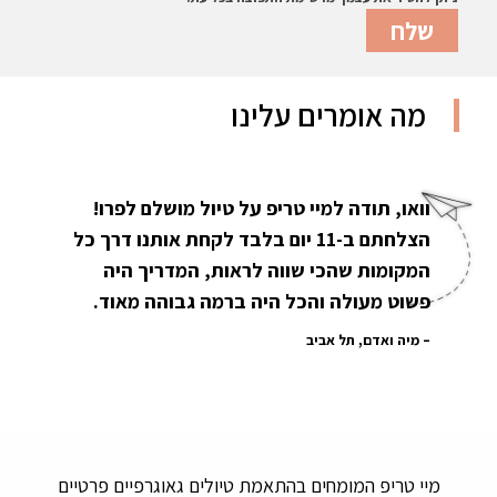
מה אומרים עלינו
וואו, תודה למיי טריפ על טיול מושלם לפרו!
הצלחתם ב-11 יום בלבד לקחת אותנו דרך כל
המקומות שהכי שווה לראות, המדריך היה
פשוט מעולה והכל היה ברמה גבוהה מאוד.
מיה ואדם, תל אביב
מיי טריפ המומחים בהתאמת טיולים גאוגרפיים פרטיים