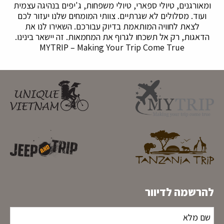
ומאורגנים, טיולי ספארי, טיולי משפחות, ג'יפים בנהיגה עצמית
ועוד. מסלולים לא שגרתיים. צוותי המומחים שלנו יעזור לכם
לצאת לחוויה המותאמת בדיוק עבורכם. השאירו לנו את
הדאגות, רק אל תשכחו לגרוף את המחמאות. זה יישאר בינינו.
MYTRIP – Making Your Trip Come True
להרשמה לדיוור