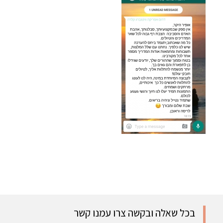
בכל שאלה ובקשה צרו עמנו קשר