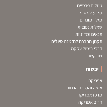
טיולים פרטיים
מידע למטייל
מילון מונחים
שאלות נפוצות
תנאים ומדיניות
תקנון החברה להזמנת טיולים
דרכי ביטול עסקה
צור קשר
יבשות
אפריקה
אסיה והמזרח הרחוק
מרכז אמריקה
דרום אמריקה