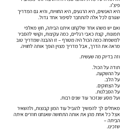
פיצ’ו.
היא האנשים, היא הרגעים, היא החוויות, והיא גם המדריך
שגורם לכל אלה להתחבר לסיפור אחד גדול.
ואם יש משהו אחד שלקחנו איתנו הביתה, חוץ מאלפי
תמונות, קצת כאבי רגליים, כמה עקיצות, וקושי להסביר
למשפחה כמה הכול היה מטורף – זו ההבנה שמדריך טוב
מראה את הדרך, אבל מדריך מצוין הופך אותה לחוויה.
וזה בדיוק מה שעשית.
תודה על הכול.
על ההשקעה.
על הלב.
על הצחוקים.
על הסבלנות.
ועל מסע שנזכור עוד שנים רבות.
מאחלים לך להמשיך להוביל עוד המון קבוצות, ולהשאיר
אצל כל אחת מהן את אותה התחושה שאנחנו חוזרים איתה
הביתה –
שזכינו.