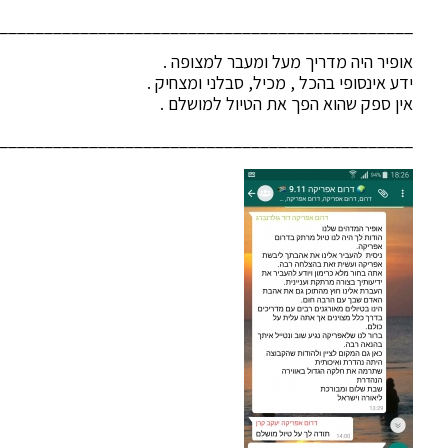
______________________________________________
אופיר היה מדריך מעל ומעבר למצופה .
ידע אינסופי בהכל , מכיל, סבלני ומצחיק .
אין ספק שהוא הפך את הטיול למושלם .
______________________________________________