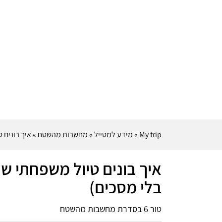
My trip
»
מידע למטייל
»
מחשבות מהשטח
»
איך בונים 
איך בונים טיול משפחתי שה
בלי מסכים)
טור 6 בסדרת מחשבות מהשטח