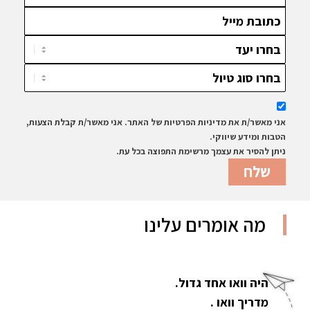
אני מאשר/ת את מדיניות הפרטיות של האתר. אני מאשר/ת קבלת הצעות,
הטבות ומידע שיווקי.
ניתן להסיר את עצמך מרשימת התפוצה בכל עת.
מה אומרים עלינו
היה וואו אחד גדול.
מדריך וואו .