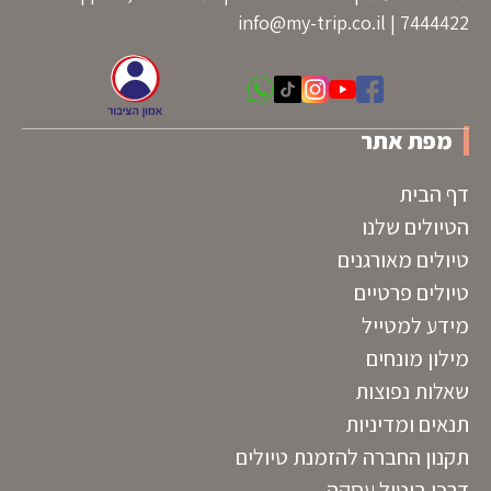
info@my-trip.co.il
7444422 |
מפת אתר
דף הבית
הטיולים שלנו
טיולים מאורגנים
טיולים פרטיים
מידע למטייל
מילון מונחים
שאלות נפוצות
תנאים ומדיניות
תקנון החברה להזמנת טיולים
דרכי ביטול עסקה