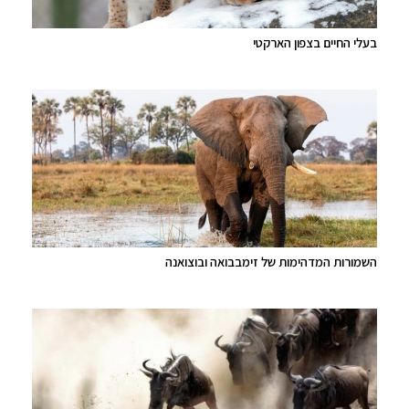
בעלי החיים בצפון הארקטי
השמורות המדהימות של זימבבואה ובוצואנה