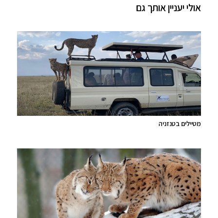
אולי יעניין אותך גם
מטיילים בטנזניה