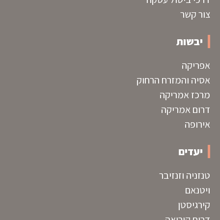
צור קשר
יבשות
אפריקה
אסיה והמזרח הרחוק
מרכז אמריקה
דרום אמריקה
אירופה
יעדים
טנזניה וזנזיבר
ויטנאם
קירגיסטן
דרום קוריאה