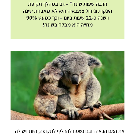
הרבה שעות שינה” – גם במהלך תקופת
הינקות וגידול צאצאיה היא לא מאבדת שינה
וישנה כ-22 שעות ביום – וכך כמעט 90%
מחייה היא מבלה בשינה!
את האם הבאה רובנו נשמח להחליף לתקופה, היות ויש לה