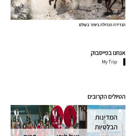
הנדידה הגדולה ביותר בעולם
אנחנו בפייסבוק
הטיולים הקרובים
המדינות
הבלטיות