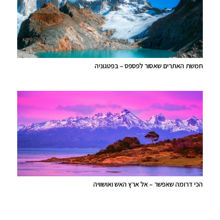
חמשת האתרים שאסור לפספס – בפטגוניה
הכי דרומה שאפשר – אל ארץ האש ואושוויה