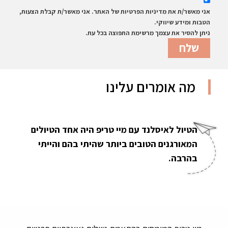
אני מאשר/ת את מדיניות הפרטיות של האתר. אני מאשר/ת קבלת הצעות,
הטבות ומידע שיווקי.
ניתן להסיר את עצמך מרשימת התפוצה בכל עת.
מה אומרים עלינו
הטיול לאיסלנד עם מיי טריפ היה אחד הטיולים
המאורגנים הטובים ביותר שהיתי בהם והייתי
בהרבה.