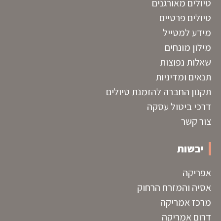
טיולים מאורגנים
טיולים פרטיים
מידע למטייל
מילון מונחים
שאלות נפוצות
תנאים ומדיניות
תקנון החברה להזמנת טיולים
דרכי ביטול עסקה
צור קשר
יבשות
אפריקה
אסיה והמזרח הרחוק
מרכז אמריקה
דרום אמריקה