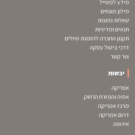
מידע למטייל
מילון מונחים
שאלות נפוצות
תנאים ומדיניות
תקנון החברה להזמנת טיולים
דרכי ביטול עסקה
צור קשר
יבשות
אפריקה
אסיה והמזרח הרחוק
מרכז אמריקה
דרום אמריקה
אירופה