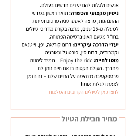
אנשים ולגלות להם יעדים חדשים בעולם.
ניסיון מקצועי והכשרה:
תואר ראשון במדעי
ההתנהגות, מרצה לאסטרטגיה פרסום ומיתוג
למעלה מ-15 שנים, מרצה בקורס מדריכי טיולים
בחו”ל מטעם האוניברסיטה הפתוחה.
יעדי הדרכה עיקריים:
דרום קוריאה, יפן, וייטנאם
וקמבודיה, דרום סין, פורטוגל וגאורגיה
מוטו לחיים:
Enjoy the ride – תמיד ליהנות
מהדרך. העולם הקסום בו אנו חיים נותן לנו
פרספקטיבה מדהימה על החיים שלנו – זה הזמן
לצאת ולגלות אותו!
לחצו כאן לטיולים הקרובים והמלצות
מחיר חבילת הטיול