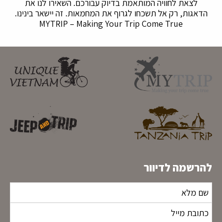
לצאת לחוויה המותאמת בדיוק עבורכם. השאירו לנו את
הדאגות, רק אל תשכחו לגרוף את המחמאות. זה יישאר בינינו.
MYTRIP – Making Your Trip Come True
להרשמה לדיוור