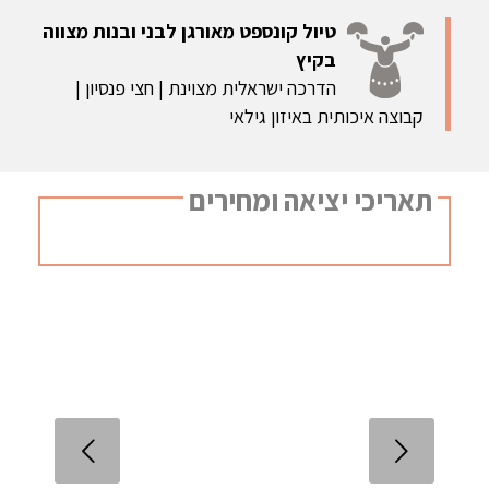
טיול קונספט מאורגן לבני ובנות מצווה
בקיץ
הדרכה ישראלית מצוינת | חצי פנסיון |
קבוצה איכותית באיזון גילאי
תאריכי יציאה ומחירים
הקודם