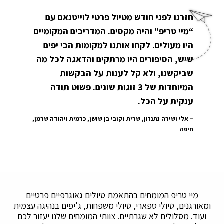
חזרנו לפני חודש מטיול פרטי לוייטנאם עם
“מיי טריפ” והיה מקסים. המדריכים המקומיים
היו מעולים. לקחו אותנו למקומות הכי יפים
שיש, הסיפורים היו מרתקים והדאגה לכל מה
שביקשנו, ולא קל לענות על הבקשות
המיוחדות של 3 זוגות שונים. פשוט תודה
ענקית על הכל.
אלי ושירה נתנזון, שרית וקובי בן שושן, כרמית ויהודה שרמן,
חיפה
מיי טריפ המומחים בהתאמת טיולים גאוגרפיים פרטיים
ומאורגנים, טיולי ספארי, טיולי משפחות, ג'יפים בנהיגה עצמית
ועוד. מסלולים לא שגרתיים. צוותי המומחים שלנו יעזור לכם