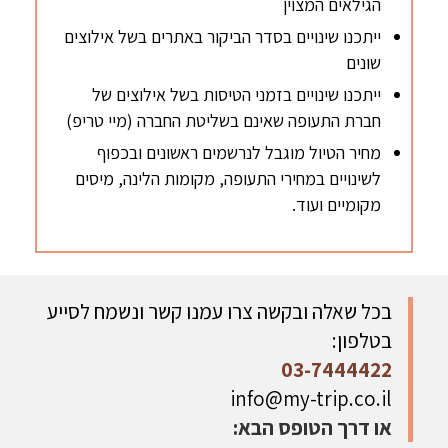
הגילאים המצוין
ייתכנו שינויים בסדר הביקור באתרים בשל אילוצים
שונים
ייתכנו שינויים בזמני הטיסות בשל אילוצים של
חברת התעופה שאינם בשליטת החברה (מיי טריפ)
מחיר הטיול מוגבל לנרשמים ראשונים ובכפוף
לשינויים במחירי התעופה, מקומות הלינה, מיסים
מקומיים ועוד.
בכל שאלה ובקשה צרו עמנו קשר ונשמח לסייע
בטלפון:
03-7444422
info@my-trip.co.il
או דרך הטופס הבא: