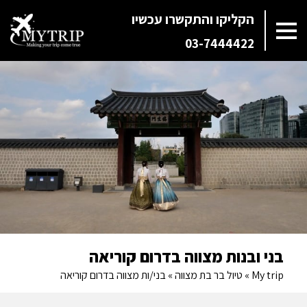
הקליקו והתקשרו עכשיו
03-7444422
בני ובנות מצווה בדרום קוריאה
My trip
»
טיול בר בת מצווה
»
בני/ות מצווה בדרום קוריאה