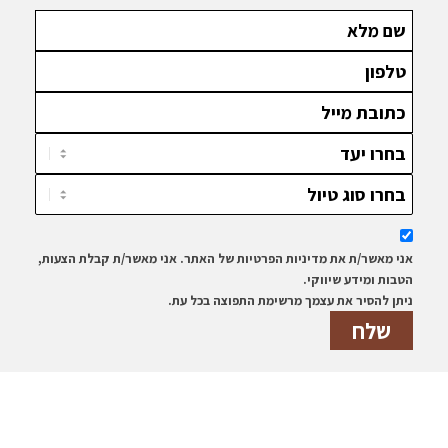
אני מאשר/ת את מדיניות הפרטיות של האתר. אני מאשר/ת קבלת הצעות,
הטבות ומידע שיווקי.
ניתן להסיר את עצמך מרשימת התפוצה בכל עת.