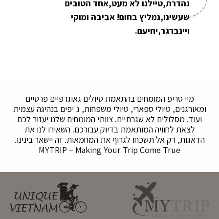
נהדרת,טיילנו לא מעט,אחד הטובים
שעשינו,נמליץ בחום! אביבה ומוקי
ויינברגר,יחיעם.
מיי טריפ המומחים בהתאמת טיולים גאוגרפיים פרטיים
ומאורגנים, טיולי ספארי, טיולי משפחות, ג'יפים בנהיגה עצמית
ועוד. מסלולים לא שגרתיים. צוותי המומחים שלנו יעזור לכם
לצאת לחוויה המותאמת בדיוק עבורכם. השאירו לנו את
הדאגות, רק אל תשכחו לגרוף את המחמאות. זה יישאר בינינו.
MYTRIP – Making Your Trip Come True