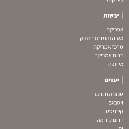
יבשות
אפריקה
אסיה והמזרח הרחוק
מרכז אמריקה
דרום אמריקה
אירופה
יעדים
טנזניה וזנזיבר
ויטנאם
קירגיסטן
דרום קוריאה
יפן