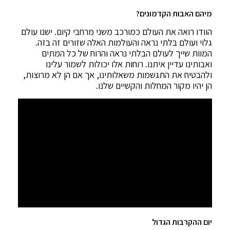
מיהם האבות הקדמונים?
הוודו רואה את העולם כמורכב משני מרחבי קיום. ישנו עולם
גלוי ועולם בלתי נראה והעולמות האלה שזורים זה בזה.
המוות שייך לעולם הבלתי נראה והרוח של כל המתים
ואבותינו עדיין איתנו. רוחות אלו יכולות לשמור עלינו
ולהבטיח את התגשמות משאלותינו, אך אם הן לא מרוצות,
הן יהיו מקור המחלות והקשיים שלנו.
יום ההקרבות הגדול