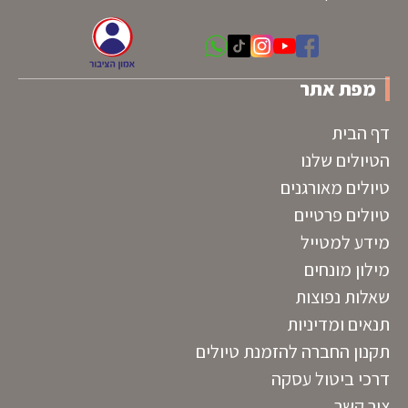
מפת אתר
דף הבית
הטיולים שלנו
טיולים מאורגנים
טיולים פרטיים
מידע למטייל
מילון מונחים
שאלות נפוצות
תנאים ומדיניות
תקנון החברה להזמנת טיולים
דרכי ביטול עסקה
צור קשר