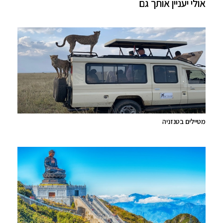
אולי יעניין אותך גם
מטיילים בטנזניה