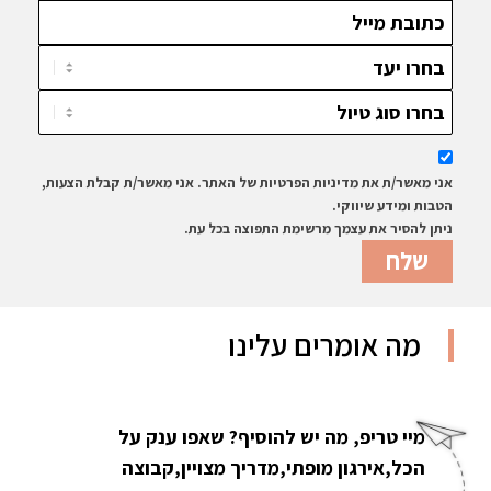
אני מאשר/ת את מדיניות הפרטיות של האתר. אני מאשר/ת קבלת הצעות,
הטבות ומידע שיווקי.
ניתן להסיר את עצמך מרשימת התפוצה בכל עת.
מה אומרים עלינו
מיי טריפ, מה יש להוסיף? שאפו ענק על
הכל,אירגון מופתי,מדריך מצויין,קבוצה