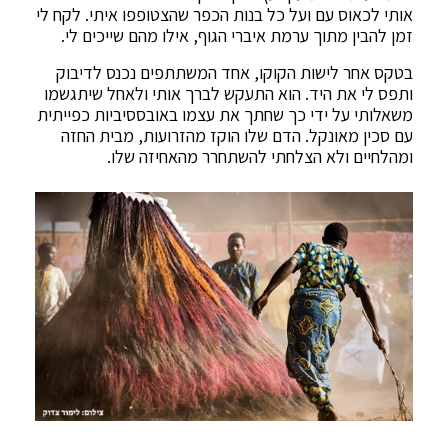
אותי לכאוס עם ועל כל בנות הכפר שהצטופפו איתי. לקח לי
זמן להבין מתוך ערמת איברי הגוף, אילו מהם שייכים לי.
בטקס אחר לישות הקוקו, אחד המשתתפים נכנס לדיבוק
ותפס לי את היד. הוא התעקש לברך אותי ולאחל שיתגשמו
משאלותי על ידי כך שחתך את עצמו באובססיביות כפייתית
עם סכין מאונקל. הדם שלו הוקז מהזרועות, מבית החזה
ומהלחיים ולא הצלחתי להשתחרר מהאחיזה שלו.