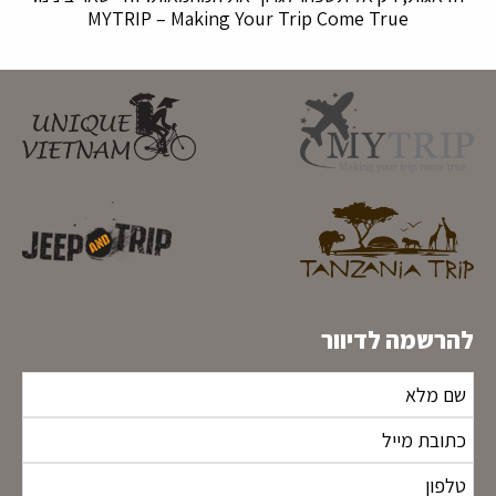
MYTRIP – Making Your Trip Come True
להרשמה לדיוור