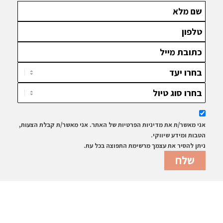
אני מאשר/ת את מדיניות הפרטיות של האתר. אני מאשר/ת קבלת הצעות,
הטבות ומידע שיווקי.
ניתן להסיר את עצמך מרשימת התפוצה בכל עת.