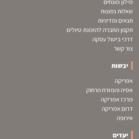
מילון מונחים
שאלות נפוצות
תנאים ומדיניות
תקנון החברה להזמנת טיולים
דרכי ביטול עסקה
צור קשר
יבשות
אפריקה
אסיה והמזרח הרחוק
מרכז אמריקה
דרום אמריקה
אירופה
יעדים