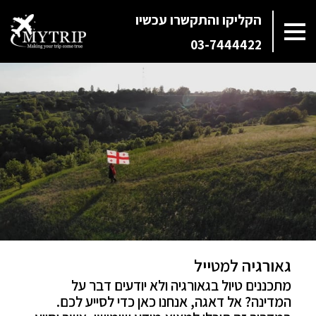
הקליקו והתקשרו עכשיו
03-7444422
גאורגיה למטייל
מתכננים טיול בגאורגיה ולא יודעים דבר על
המדינה? אל דאגה, אנחנו כאן כדי לסייע לכם.