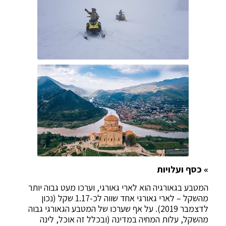
» כסף ועלויות
המטבע בגאורגיה הוא לארי גאורגי, וערכו מעט גבוה יותר
מהשקל – לארי גאורגי אחד שווה לכ-1.17 שקל (נכון
לדצמבר 2019). על אף שערכו של המטבע הגאורגי גבוה
מהשקל, עלות המחיה במדינה (ובכלל זה אוכל, לינה