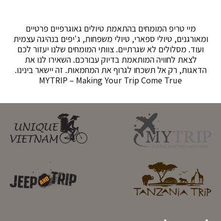
מיי טריפ המומחים בהתאמת טיולים גאוגרפיים פרטיים
ומאורגנים, טיולי ספארי, טיולי משפחות, ג'יפים בנהיגה עצמית
ועוד. מסלולים לא שגרתיים. צוותי המומחים שלנו יעזור לכם
לצאת לחוויה המותאמת בדיוק עבורכם. השאירו לנו את
הדאגות, רק אל תשכחו לגרוף את המחמאות. זה יישאר בינינו.
MYTRIP – Making Your Trip Come True