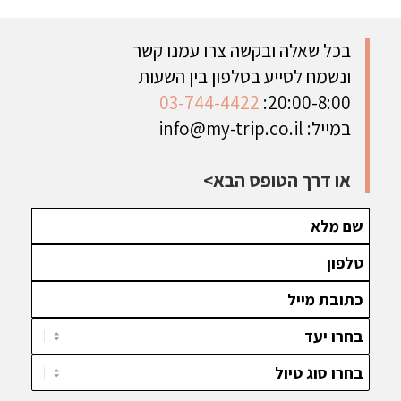
בכל שאלה ובקשה צרו עמנו קשר
ונשמח לסייע בטלפון בין השעות
03-744-4422
20:00-8:00:
במייל:
info@my-trip.co.il
או דרך הטופס הבא>