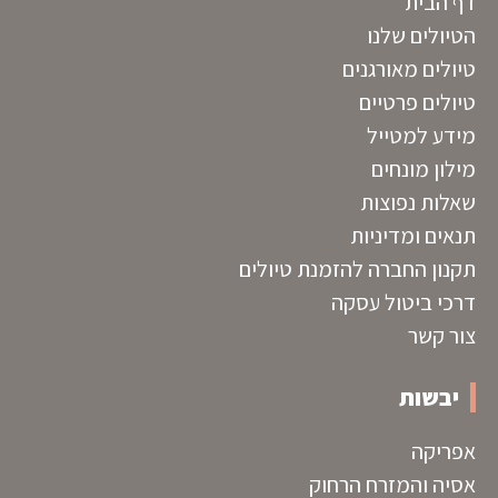
דף הבית
הטיולים שלנו
טיולים מאורגנים
טיולים פרטיים
מידע למטייל
מילון מונחים
שאלות נפוצות
תנאים ומדיניות
תקנון החברה להזמנת טיולים
דרכי ביטול עסקה
צור קשר
יבשות
אפריקה
אסיה והמזרח הרחוק