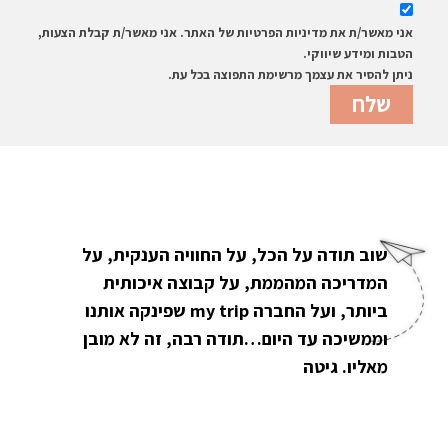
אני מאשר/ת את מדיניות הפרטיות של האתר. אני מאשר/ת קבלת הצעות,
הטבות ומידע שיווקי.
ניתן להסיר את עצמך מרשימת התפוצה בכל עת.
שוב תודה על הכל, על החוויה הענקית, על
המדריכה המהממת, על קבוצה איכותית
ביותר, ועל החברה my trip שפינקה אותנו
וממשיכה עד היום…תודה רבה, זה לא מובן
מאליו. גיטה