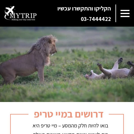
הקליקו והתקשרו עכשיו
03-7444422
דרושים במיי טריפ
בואו להיות חלק מהמסע – מיי טריפ היא