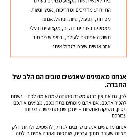
בית לאנשי ונשות מקצוע מצוינים בעולם
התיירות: מדריכים ומדריכות, אנשי ונשות
מכירות, תפעול, שיווק וניהול. אנחנו
מאמינים בצוותים חזקים, מקצועיים ובעלי
תשוקה אמיתית לעולם, ובחיפוש מתמיד
אחר אנשים שירצו לגדול איתנו.
אנחנו מאמינים שאנשים טובים הם הלב של
החברה.
לכן, גם אם אין כרגע משרה פתוחה שמתאימה לכם – נשמח
להכיר אתכם. אם אתם מומחים בתחומכם, מביאים איתכם
ניסיון, תשוקה ואנושיות – ייתכן שנפתח משרה במיוחד
עבורכם.
אנחנו מחפשים אנשים שרוצים לגדול, להשפיע, ולהיות חלק
מצוות שעובד מתוך ערכים, שותפות ואהבה אמיתית למה