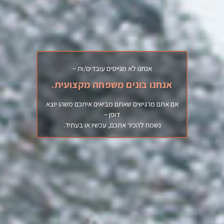
אנחנו לא מגייסים עובדים/ות –
אנחנו בונים משפחה מקצועית.
אם אתם מרגישים שאתם מביאים איתכם משהו יוצא
דופן –
נשמח להכיר אתכם, עכשיו או בעתיד.