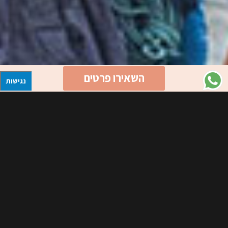
השאירו פרטים
נגישות