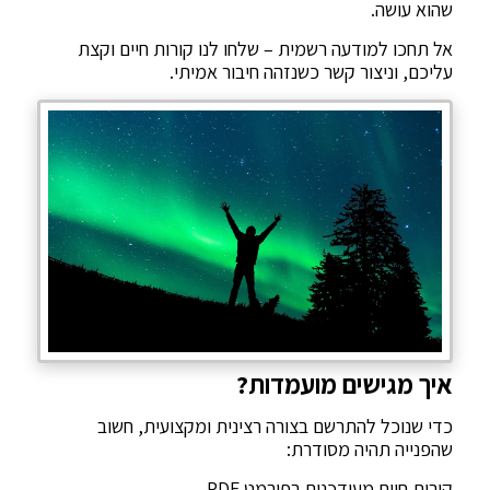
שהוא עושה.
אל תחכו למודעה רשמית – שלחו לנו קורות חיים וקצת
עליכם, וניצור קשר כשנזהה חיבור אמיתי.
איך מגישים מועמדות?
כדי שנוכל להתרשם בצורה רצינית ומקצועית, חשוב
שהפנייה תהיה מסודרת:
קורות חיים מעודכנים בפורמט PDF