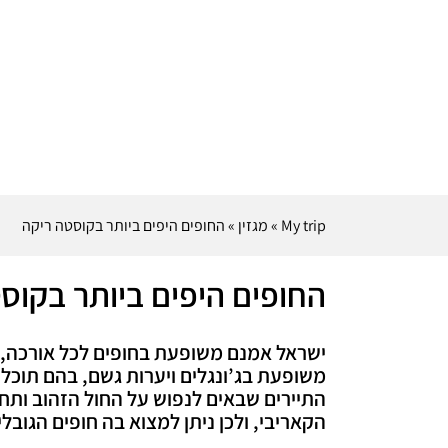
My trip
»
מגזין
»
החופים היפים ביותר בקוסטה ריקה
החופים היפים ביותר בקוס
ישראל אמנם משופעת בחופים לכל אורכה, א
משופעת בג’ונגלים ויערות גשם, בהם תוכלו
התיירים שבאים לנפוש על החול הזהוב ותח
הקאריבי, ולכן ניתן למצוא בה חופים הגו