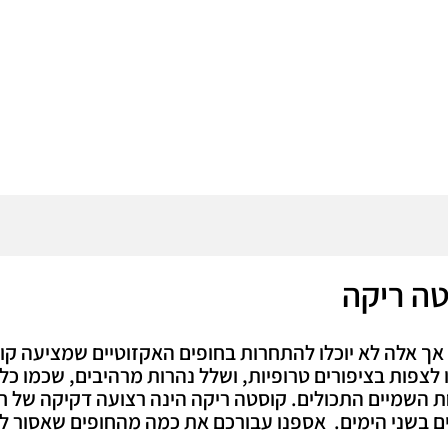
טה ריקה
ך אלה לא יוכלו להתחרות בחופים האקזוטיים שמציעה קו
 לצפות בציפורים טרופיות, ושלל נהרות מרהיבים, שכמו כל 
ת השמיים התכולים. קוסטה ריקה הינה רצועה דקיקה של ח
בלים בשני הימים. אספנו עבורכם את כמה מהחופים שאסור