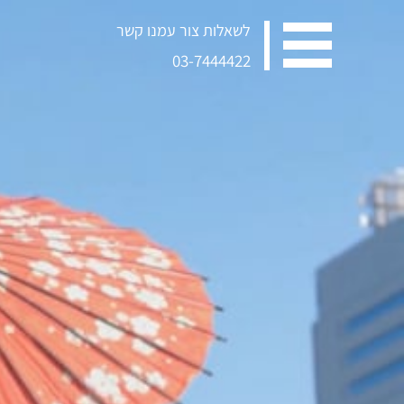
לשאלות צור עמנו קשר
03-7444422