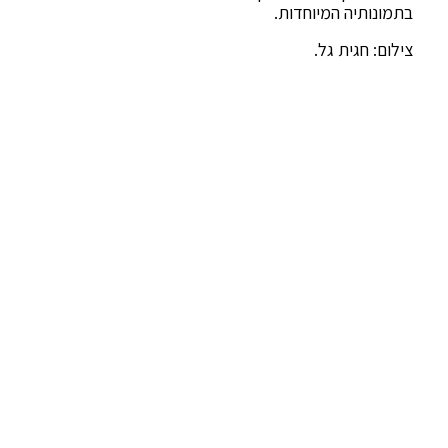
בתמונותיה המיוחדות.
צילום: חגית גל.