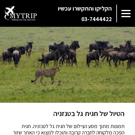
הקליקו והתקשרו עכשיו
03-7444422
הטיול של חגית גל בטנזניה
תמונות מתוך מסע הצילום של חגית גל לטנזניה. חגית
הפכה מלקוחה לחברה קרובה ותוכלו למצוא כי האתר שזור