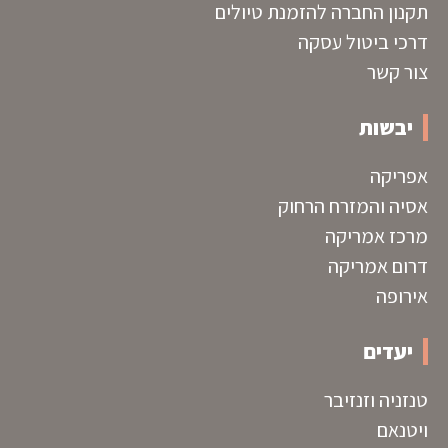
תקנון החברה להזמנת טיולים
דרכי ביטול עסקה
צור קשר
יבשות
אפריקה
אסיה והמזרח הרחוק
מרכז אמריקה
דרום אמריקה
אירופה
יעדים
טנזניה וזנזיבר
ויטנאם