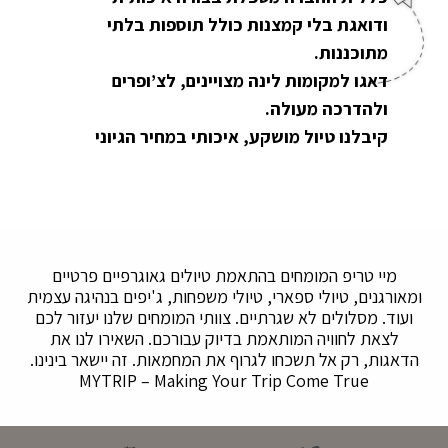
ודואגת בלי קמצנות כולל תוספות בלתי
מתוכננות.
דאגו למקומות לינה מצויינים, לצ’ופרים
ולהדרכה מעולה.
קיבלנו טיול מושקע, איכותי במחיר הגיוני
מיי טריפ המומחים בהתאמת טיולים גאוגרפיים פרטיים
ומאורגנים, טיולי ספארי, טיולי משפחות, ג'יפים בנהיגה עצמית
ועוד. מסלולים לא שגרתיים. צוותי המומחים שלנו יעזור לכם
לצאת לחוויה המותאמת בדיוק עבורכם. השאירו לנו את
הדאגות, רק אל תשכחו לגרוף את המחמאות. זה יישאר בינינו.
MYTRIP – Making Your Trip Come True