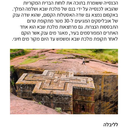
הכנסייה ששומרת בתוכה את לוחות הברית המקוריות
שהובאו לכנסייה על ידי בנם של מלכת שבא ושלמה המלך.
באקסום נמצא גם שדה האסטלות הקסום, שהוא שדה ענק
של אובליסקים המגיעים ל-30 מטר מתקופת טרום
התבססות הנצרות. גם מרחצאות מלכת שבא הוא אחד
האתרים המפורסמים בעיר, מאגר מים ענק אשר הוקם
לאחר תקופת מלכת שבא ומשמש עד היום מקור מים חיוני.
לליבלה