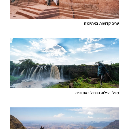
ערים קדושות באתיופיה
מפלי הנילוס הכחול באתיופיה