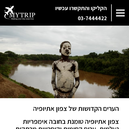
הקליקו והתקשרו עכשיו
03-7444422
הערים הקדושות של צפון אתיופיה
צפון אתיופיה טומנת בחובה אימפריות
נעלמות, ערים קסומות וקיסרויות מרתקות