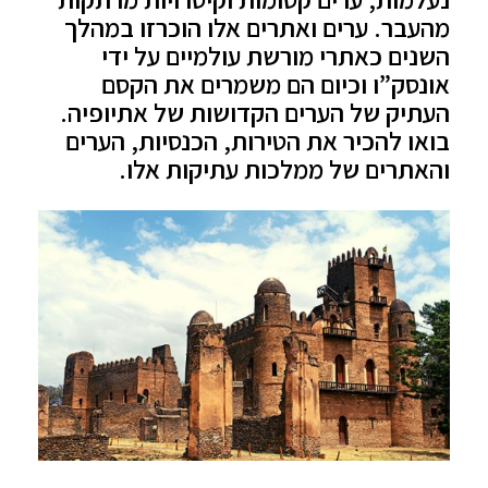
מהעבר. ערים ואתרים אלו הוכרזו במהלך
השנים כאתרי מורשת עולמיים על ידי
אונסק”ו וכיום הם משמרים את הקסם
העתיק של הערים הקדושות של אתיופיה.
בואו להכיר את הטירות, הכנסיות, הערים
והאתרים של ממלכות עתיקות אלו.