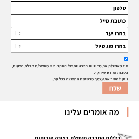
אני מאשר/ת את מדיניות הפרטיות של האתר. אני מאשר/ת קבלת הצעות,
הטבות ומידע שיווקי.
ניתן להסיר את עצמך מרשימת התפוצה בכל עת.
מה אומרים עלינו
כללית החברה מטפלת בצורה איכותית