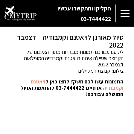
הקליקו והתקשרו עכשיו
03-7444422
טיול מאורגן לויאטנם וקמבודיה – דצמבר
2022
ליקטנו עבורכם תמונות מובחרות מתוך האלבום של
הקבוצה שטיילה איתנו בויאטנם וקמבודיה המופלאות,
דצמבר 2022.
צילום: קבוצת המטיילים
התמונות עשו לכם חשק? לחצו כאן ל
ויאטנם
וקמבודיה
או חייגו 03-7444422 להתאמת הטיול
המושלם עבורכם!