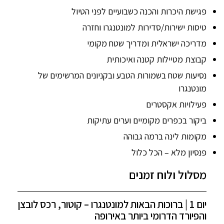
פגישת היכרות והכנה כשבועיים לפני הטיול
טיסות ישירות/סדירות למונטנגרו וחזרה
מדריכה ישראלית ומדריך שטח מקומי
קבוצת מטיילות קטנה ואיכותית
נסיעות שטח בשמורות הטבע ובקניונים המרשימים של
מונטנגרו
פעילויות אקסטרים
ביקור בכפרים מקומיים וערים עתיקות
מקומות לינה ברמה גבוהה
פנסיון מלא – הכל כלול
מסלול ולוח זמנים
יום 1 | ברוכות הבאות למונטנגרו – קוטור, רכס לובצן
והפיורד הדרומי ביותר באירופה