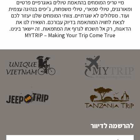
מיי טריפ המומחים בהתאמת טיולים גאוגרפיים פרטיים
ומאורגנים, טיולי ספארי, טיולי משפחות, ג'יפים בנהיגה עצמית
ועוד. מסלולים לא שגרתיים. צוותי המומחים שלנו יעזור לכם
לצאת לחוויה המותאמת בדיוק עבורכם. השאירו לנו את
הדאגות, רק אל תשכחו לגרוף את המחמאות. זה יישאר בינינו.
MYTRIP – Making Your Trip Come True
להרשמה לדיוור