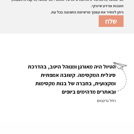
הטבות ומידע שיווקי.
ניתן להסיר את עצמך מרשימת התפוצה בכל עת.
הטיול היה מאורגן ומנוהל היטב, בהדרכת
סיגלית המקסימה. קשובה אמפתית
ומקצועית, בחברה של בנות מקסימות
ובאתרים מדהימים ביופים
רחל גרינבוים