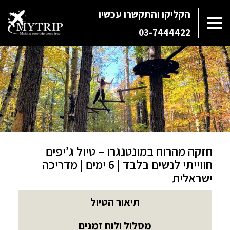
הקליקו והתקשרו עכשיו
03-7444422
חזקה מהרוח במונטנגרו – טיול ג’יפים
חווייתי לנשים בלבד | 6 ימים | מדריכה
ישראלית
תיאור הטיול
מסלול ולוח זמנים