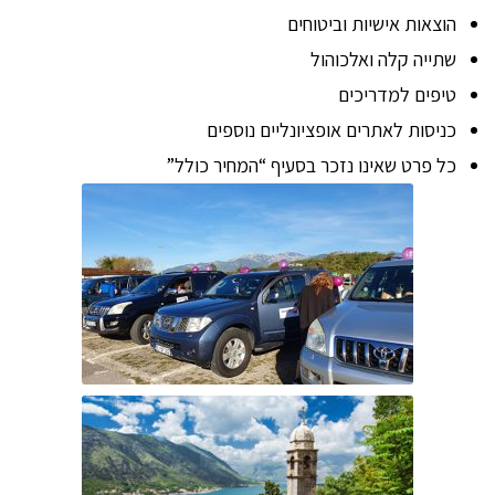
הוצאות אישיות וביטוחים
שתייה קלה ואלכוהול
טיפים למדריכים
כניסות לאתרים אופציונליים נוספים
כל פרט שאינו נזכר בסעיף “המחיר כולל”