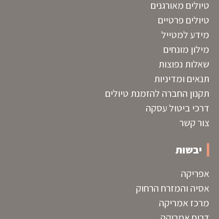
טיולים מאורגנים
טיולים פרטיים
מידע למטייל
מילון מונחים
שאלות נפוצות
תנאים ומדיניות
תקנון החברה להזמנת טיולים
דרכי ביטול עסקה
צור קשר
יבשות
אפריקה
אסיה והמזרח הרחוק
מרכז אמריקה
דרום אמריקה