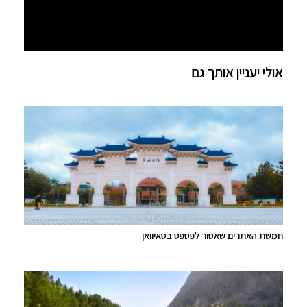
אולי יעניין אותך גם
חמשת האתרים שאסור לפספס בטאיוואן