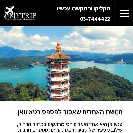
הקליקו והתקשרו עכשיו
03-7444422
חמשת האתרים שאסור לפספס בטאיוואן
טאיוואן היא אחד היעדים הכי מרתקים במזרח הרחוק,
שילוב מסעיר של טבע דרמטי, ערים תוססות, תרבות