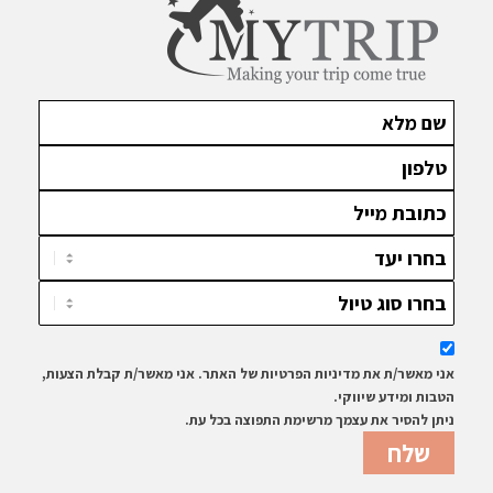
אני מאשר/ת את מדיניות הפרטיות של האתר. אני מאשר/ת קבלת הצעות,
הטבות ומידע שיווקי.
ניתן להסיר את עצמך מרשימת התפוצה בכל עת.