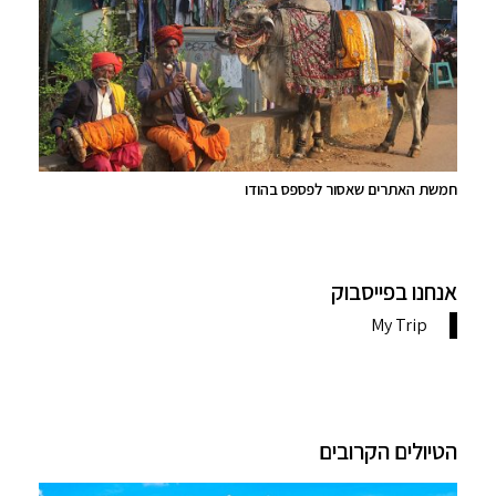
חמשת האתרים שאסור לפספס בהודו
אנחנו בפייסבוק
הטיולים הקרובים