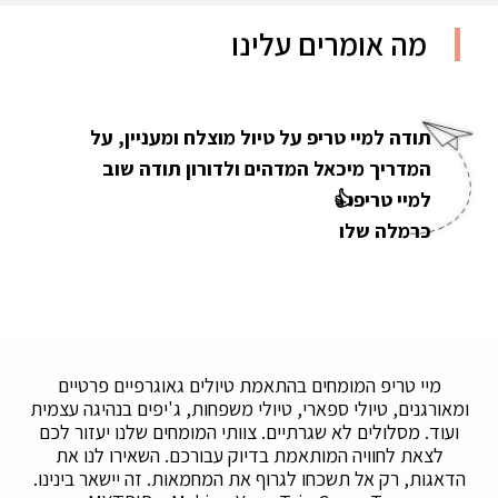
מה אומרים עלינו
תודה למיי טריפ על טיול מוצלח ומעניין, על
המדריך מיכאל המדהים ולדורון תודה שוב
למיי טריפ👍
כרמלה שלו
מיי טריפ המומחים בהתאמת טיולים גאוגרפיים פרטיים
ומאורגנים, טיולי ספארי, טיולי משפחות, ג'יפים בנהיגה עצמית
ועוד. מסלולים לא שגרתיים. צוותי המומחים שלנו יעזור לכם
לצאת לחוויה המותאמת בדיוק עבורכם. השאירו לנו את
הדאגות, רק אל תשכחו לגרוף את המחמאות. זה יישאר בינינו.