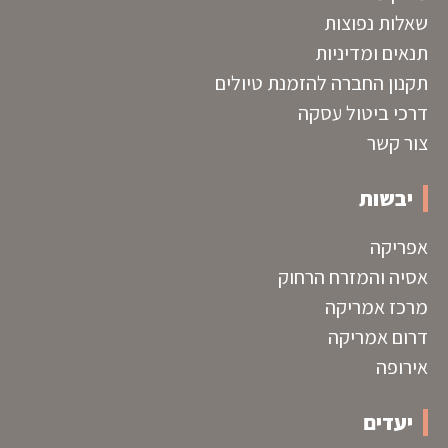
שאלות נפוצות
תנאים ומדיניות
תקנון החברה להזמנת טיולים
דרכי ביטול עסקה
צור קשר
יבשות
אפריקה
אסיה והמזרח הרחוק
מרכז אמריקה
דרום אמריקה
אירופה
יעדים