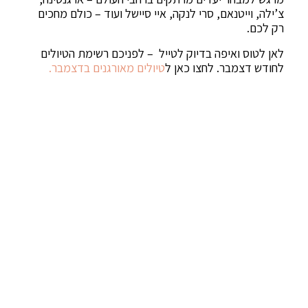
צ’ילה, וייטנאם, סרי לנקה, איי סיישל ועוד – כולם מחכים
רק לכם.
לאן לטוס ואיפה בדיוק לטייל – לפניכם רשימת הטיולים
לחודש דצמבר. לחצו כאן ל
טיולים מאורגנים בדצמבר.