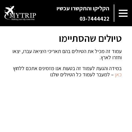
הקליקו והתקשרו עכשיו
03-7444422
טיולים שהסתיימו
עמוד זה מכיל את הטיולים בהם תאריכי היציאה עברו, יצאו
וחזרו לארץ.
במידה והגעת לעמוד זה בטעות אנו מזמינים אתכם ללחוץ
כאן
– למעבר לעמוד כל הטיולים שלנו