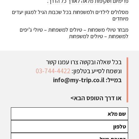
פרימיום ושקיפות מלאה לאורך כל הדרך.
מסלולים לילדים ולמשפחות בכל שכבות הגיל למגוון יעדים
מיוחדים
מבחר טיולי משפחות – טיולים למשפחות – טיולי ג’יפים
למשפחות – טיולים למשפחות
בכל שאלה ובקשה צרו עמנו קשר
ונשמח לסייע בטלפון:
03-744-4422
במייל:
info@my-trip.co.il
או דרך הטופס הבא>