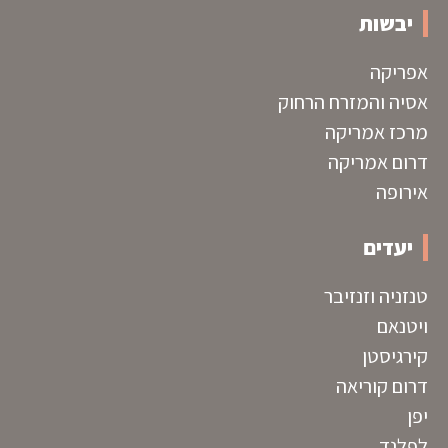
יבשות
אפריקה
אסיה והמזרח הרחוק
מרכז אמריקה
דרום אמריקה
אירופה
יעדים
טנזניה וזנזיבר
ויטנאם
קירגיסטן
דרום קוריאה
יפן
לפלנד