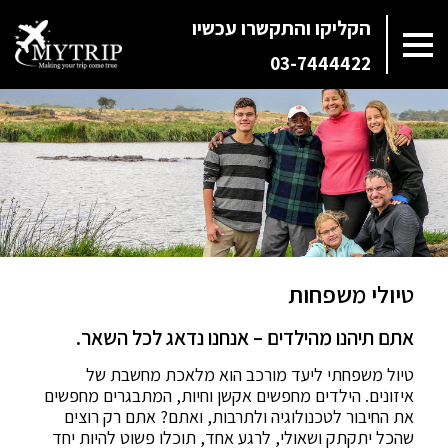
הקליקו והתקשרו עכשיו
03-7444422
טיולי משפחות
אתם תיהנו מהילדים – אנחנו נדאג לכל השאר.
טיול משפחתי ליעד מורכב הוא מלאכת מחשבת של
איזונים. הילדים מחפשים אקשן וחיות, המתבגרים מחפשים
את החיבור לטכנולוגיה ולתרבות, ואתם? אתם רק רוצים
שהכל יתקתק ושאולי, לרגע אחד, תוכלו פשוט להיות יחד