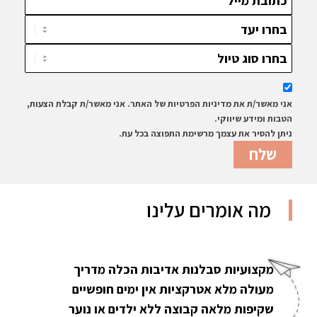
אני מאשר/ת את מדיניות הפרטיות של האתר. אני מאשר/ת קבלת הצעות,
הטבות ומידע שיווקי.
ניתן להסיר את עצמך מרשימת התפוצה בכל עת.
מה אומרים עלינו
מקצועיות סבלנות אדיבות הכלה מדריך
מעולה מלא אטרקציות אין ימים חופשיים
שקיפות מלאה קבוצה ללא ילדים או נוער