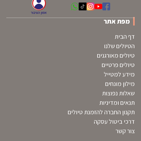
מפת אתר
דף הבית
הטיולים שלנו
טיולים מאורגנים
טיולים פרטיים
מידע למטייל
מילון מונחים
שאלות נפוצות
תנאים ומדיניות
תקנון החברה להזמנת טיולים
דרכי ביטול עסקה
צור קשר