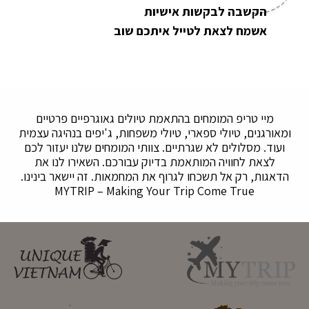
הקשבה לבקשות אישיות
אשמח לצאת לטייל איתכם שוב
מיי טריפ המומחים בהתאמת טיולים גאוגרפיים פרטיים
ומאורגנים, טיולי ספארי, טיולי משפחות, ג'יפים בנהיגה עצמית
ועוד. מסלולים לא שגרתיים. צוותי המומחים שלנו יעזור לכם
לצאת לחוויה המותאמת בדיוק עבורכם. השאירו לנו את
הדאגות, רק אל תשכחו לגרוף את המחמאות. זה יישאר בינינו.
MYTRIP – Making Your Trip Come True