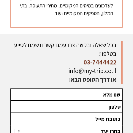
לעדכונים במיסים המקומיים, מחירי התעופה, בתי
המלון, הספקים המקומיים ועוד
בכל שאלה ובקשה צרו עמנו קשר ונשמח לסייע
בטלפון:
03-7444422
info@my-trip.co.il
או דרך הטופס הבא: