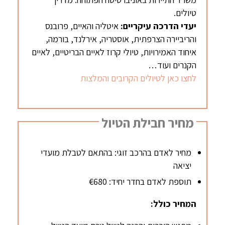
טיולים.
יעדי הדרכה עיקריים:
איטליה והאיים, פרובנס
והריביירה הצרפתית, אוסטריה, אירלנד, בורמה,
איחוד האמירויות, טיולי קרוז לאיים הבריטיים, לאיים
הקנרים ועוד…
לחצו כאן לטיולים הקרובים והמלצות
מחיר חבילת הטיול
מחיר לאדם בהרכב זוגי: בהתאם לטבלת מועדי
יציאה
תוספת לאדם בחדר יחיד: €680
המחיר כולל: