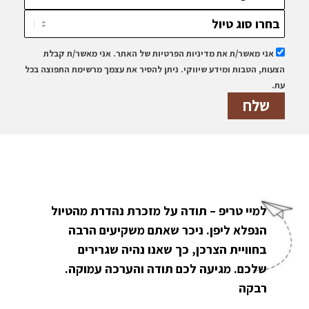
אני מאשר/ת את מדיניות הפרטיות של האתר. אני מאשר/ת קבלת
הצעות, הטבות ומידע שיווקי.
ניתן להסיר את עצמך מרשימת התפוצה בכל
עת.
למיי טריפ – תודה על מזכרת נהדרת מהטיול
הנפלא ליפן. ניכר שאתם משקיעים הרבה
בחוויית הצרכן, כך שאנו נהיה שגרירים
שלכם. מגיעה לכם תודה והערכה עמוקה.
רבקה