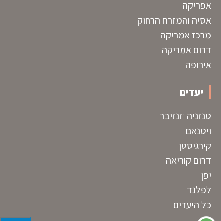
אפריקה
אסיה והמזרח הרחוק
מרכז אמריקה
דרום אמריקה
אירופה
יעדים
טנזניה וזנזיבר
ויטנאם
קירגיסטן
דרום קוריאה
יפן
לפלנד
כל היעדים