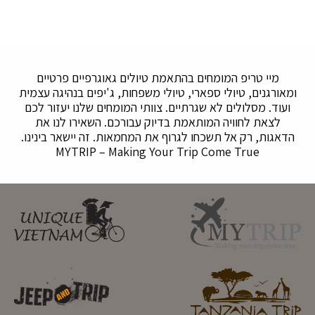
מיי טריפ המומחים בהתאמת טיולים גאוגרפיים פרטיים
ומאורגנים, טיולי ספארי, טיולי משפחות, ג'יפים בנהיגה עצמית
ועוד. מסלולים לא שגרתיים. צוותי המומחים שלנו יעזור לכם
לצאת לחוויה המותאמת בדיוק עבורכם. השאירו לנו את
הדאגות, רק אל תשכחו לגרוף את המחמאות. זה יישאר בינינו.
MYTRIP – Making Your Trip Come True