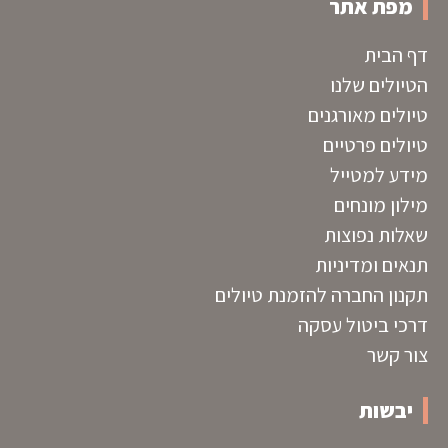
מפת אתר
דף הבית
הטיולים שלנו
טיולים מאורגנים
טיולים פרטיים
מידע למטייל
מילון מונחים
שאלות נפוצות
תנאים ומדיניות
תקנון החברה להזמנת טיולים
דרכי ביטול עסקה
צור קשר
יבשות