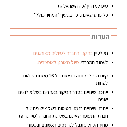
טיפ למדריך/כה הישראלי/ת
כל פרט שאינו נזכר בסעיף “המחיר כולל”
הערות
נא לעיין
בתקנון החברה לטיולים מאורגנים
לעמוד המרכזי:
טיול מאורגן לאוסטריה
.
קיום הטיול מותנה ברישום של 16 משתתפים/ות
לפחות
ייתכנו שינויים בסדר הביקור באתרים בשל אילוצים
שונים
ייתכנו שינויים בזמני הטיסות בשל אילוצים של
חברת התעופה שאינם בשליטת החברה (מיי טריפ)
מחיר הטיול מוגבל לנרשמים ראשונים ובכפוף