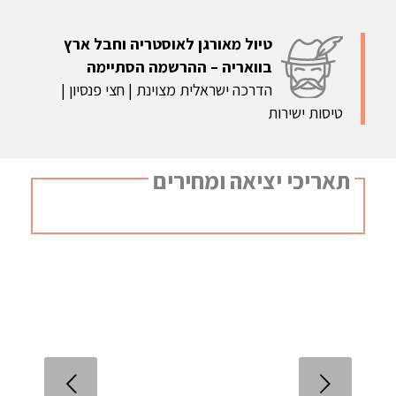
טיול מאורגן לאוסטריה וחבל ארץ
בוואריה – ההרשמה הסתיימה
הדרכה ישראלית מצוינת | חצי פנסיון |
טיסות ישירות
תאריכי יציאה ומחירים
הקודם