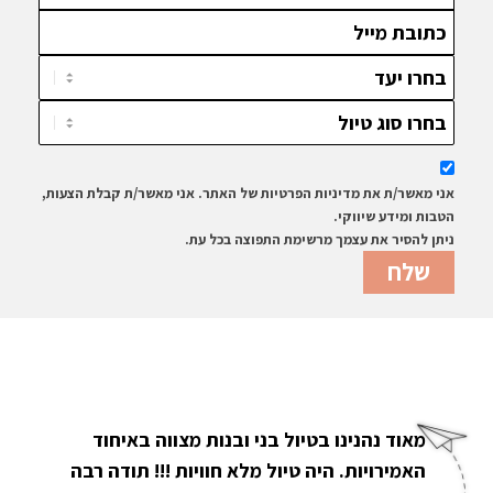
אני מאשר/ת את מדיניות הפרטיות של האתר. אני מאשר/ת קבלת הצעות,
הטבות ומידע שיווקי.
ניתן להסיר את עצמך מרשימת התפוצה בכל עת.
מאוד נהנינו בטיול בני ובנות מצווה באיחוד
האמירויות. היה טיול מלא חוויות !!! תודה רבה