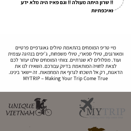
!! שרון היתה מעולה !! וגם פאיז היה מלא ידע
ואיכפתיות
מיי טריפ המומחים בהתאמת טיולים גאוגרפיים פרטיים
ומאורגנים, טיולי ספארי, טיולי משפחות, ג'יפים בנהיגה עצמית
ועוד. מסלולים לא שגרתיים. צוותי המומחים שלנו יעזור לכם
לצאת לחוויה המותאמת בדיוק עבורכם. השאירו לנו את
הדאגות, רק אל תשכחו לגרוף את המחמאות. זה יישאר בינינו.
MYTRIP – Making Your Trip Come True