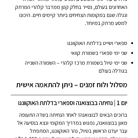
האחרונים בעולם, נסייר בחלק קטן ממדבר קלהרי המרתק
ונגלה שגם במקומות הצחיחים ביותר קיימים חיים. היכונו
למסע מרתק במיוחד.
ספארי ושייט בדלתת האוקוונגו
שני ימי ספארי בשמורת קוואי
שני ימי טיול בשמורת מרכז קלהרי – השמורה השנייה
בגודלה בעולם
מסלול ולוח זמנים – ניתן להתאמה אישית
יום 1 | נחיתה בבוצואנה וספארי בדלתת האוקוונגו
ברוכים הבאים לבוצואנה! לאחר הנחיתה בשדה התעופה
מאון בבוצוואנה, נפגוש במדריך המקומי ונצא בנסיעה אל
עבר יעדנו הראשון בטיול, נהר האוקוונגו, המתפתל