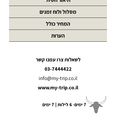
מסלול ולוח זמנים
המחיר כולל
הערות
לשאלות צרו עמנו קשר
03-7444422
info@my-trip.co.il
www.my-trip.co.il
7 ימים- 6 לילות | 7 ימים