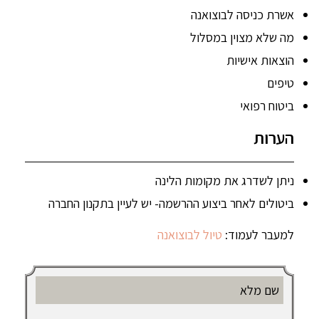
אשרת כניסה לבוצואנה
מה שלא מצוין במסלול
הוצאות אישיות
טיפים
ביטוח רפואי
הערות
ניתן לשדרג את מקומות הלינה
ביטולים לאחר ביצוע ההרשמה- יש לעיין בתקנון החברה
למעבר לעמוד:
טיול לבוצואנה