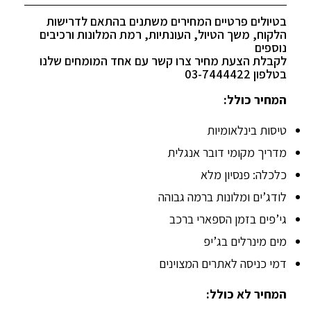
בטיולים פרטיים המחירים משתנים בהתאם לדרישות
הלקוח, משך הטיול, העונתיות, רמת המלונות ורכיבים
נוספים
לקבלת הצעת מחיר צרו קשר עם אחד המומחים שלנו
בטלפון 03-7444422
המחיר כולל:
טיסות בינלאומיות
מדריך מקומי דובר אנגלית
כלכלה: פנסיון מלא
לודג’ים ומלונות ברמה גבוהה
גי’פים בזמן הספארי ברכב
מים מינרלים בג’יפ
דמי כניסה לאתרים המצוינים
המחיר לא כולל: