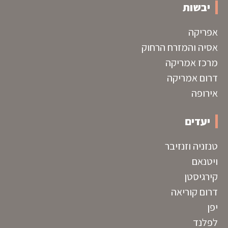
יבשות
אפריקה
אסיה והמזרח הרחוק
מרכז אמריקה
דרום אמריקה
אירופה
יעדים
טנזניה וזנזיבר
ויטנאם
קירגיסטן
דרום קוריאה
יפן
לפלנד