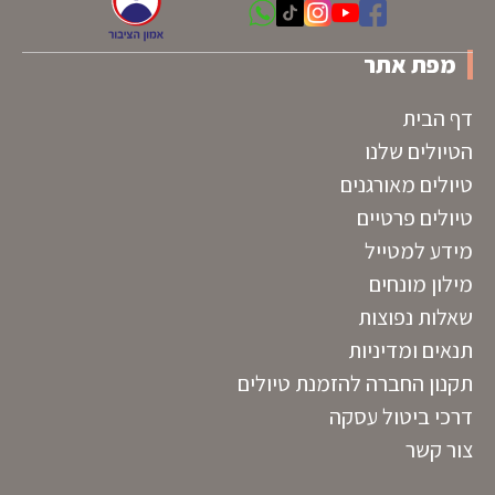
מפת אתר
דף הבית
הטיולים שלנו
טיולים מאורגנים
טיולים פרטיים
מידע למטייל
מילון מונחים
שאלות נפוצות
תנאים ומדיניות
תקנון החברה להזמנת טיולים
דרכי ביטול עסקה
צור קשר