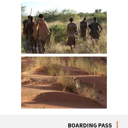
BOARDING PASS