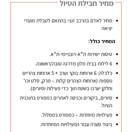
מחיר חבילת הטיול
מחיר לאדם בהרכב זוגי: בהתאם לטבלת מועדי
יציאה
המחיר כולל:
טיסות ישירות ת”א-רובניימי-ת”א.
6 לילות בבית מלון מדרגה טובה/ראשונה.
כלכלה: 6 ארוחות בוקר וערב + 5 ארוחות צהריים
נוספות (ארוחות הצהרים קלות – מרק, סלט וכו’
וחלקן יערכו בשטח תוך כדי פעילות וסיורים).
סיורים, ביקורים וכניסה לאתרים כמפורט בתוכנית
הטיול.
פעילויות מיוחדות – כמפורט במסלול.
ביגוד סערה עבור הפעילויות המיוחדות.