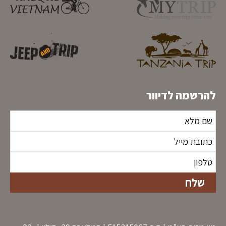
להרשמה לדיוור