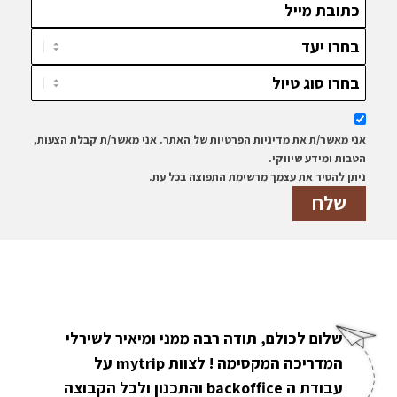
אני מאשר/ת את מדיניות הפרטיות של האתר. אני מאשר/ת קבלת הצעות,
הטבות ומידע שיווקי.
ניתן להסיר את עצמך מרשימת התפוצה בכל עת.
שלום לכולם, תודה רבה ממני ומיאיר לשירלי
המדריכה המקסימה ! לצוות mytrip על
עבודת ה backoffice והתכנון ולכל הקבוצה