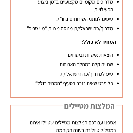
מדריכים מקומיים מקצועיים בזמן ביצוע
הפעילויות.
טיפים לנותני השירותים בחו”ל.
מדריך/כה ישראלי/ת מנוסה מצוות “מיי טריפ”.
המחיר לא כולל:
הוצאות אישיות וביטוחים
שתייה קלה במהלך הארוחות
טיפ למדריך/כה הישראלי/ת
כל פרט שאינו נזכר בסעיף “המחיר כולל”
המלצות מטיילים
אספנו עבורכם המלצות מטיילים שטיילו איתנו
במסלול טיול זה בעונה הקודמת