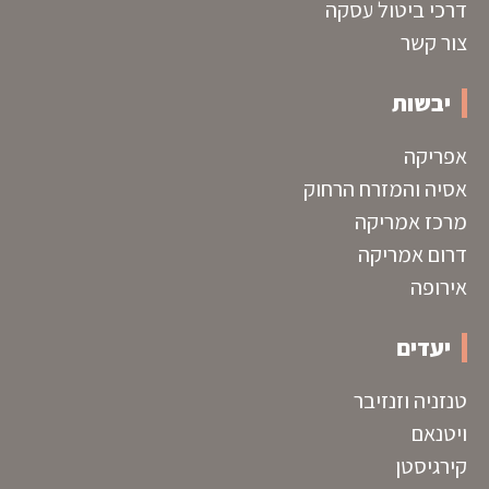
דרכי ביטול עסקה
צור קשר
יבשות
אפריקה
אסיה והמזרח הרחוק
מרכז אמריקה
דרום אמריקה
אירופה
יעדים
טנזניה וזנזיבר
ויטנאם
קירגיסטן