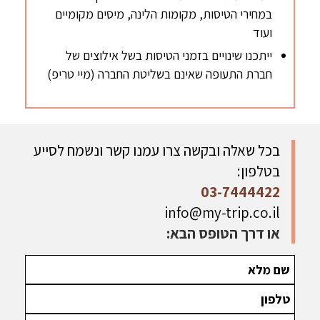
במחירי הטיסות, מקומות הלינה, מיסים מקומיים
ועוד
ייתכנו שינויים בזמני הטיסות בשל אילוצים של
חברת התעופה שאינם בשליטת החברה (מיי טריפ)
בכל שאלה ובקשה צרו עמנו קשר ונשמח לסייע
בטלפון:
03-7444422
info@my-trip.co.il
או דרך הטופס הבא: