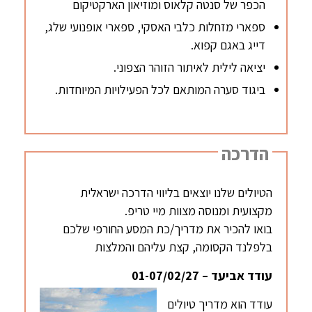
הכפר של סנטה קלאוס ומוזיאון הארקטיקום
ספארי מזחלות כלבי האסקי, ספארי אופנועי שלג,
דייג באגם קפוא.
יציאה לילית לאיתור הזוהר הצפוני.
ביגוד סערה המותאם לכל הפעילויות המיוחדות.
הדרכה
הטיולים שלנו יוצאים בליווי הדרכה ישראלית
מקצועית ומנוסה מצוות מיי טריפ.
בואו להכיר את מדריך/כת המסע החורפי שלכם
בלפלנד הקסומה, קצת עליהם והמלצות
עודד אביעד – 01-07/02/27
עודד הוא מדריך טיולים