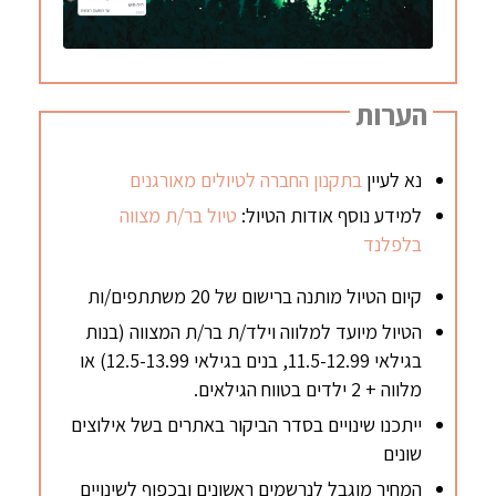
הערות
נא לעיין
בתקנון החברה לטיולים מאורגנים
למידע נוסף אודות הטיול:
טיול בר/ת מצווה
בלפלנד
קיום הטיול מותנה ברישום של 20 משתתפים/ות
הטיול מיועד למלווה וילד/ת בר/ת המצווה (בנות
בגילאי 11.5-12.99, בנים בגילאי 12.5-13.99) או
מלווה + 2 ילדים בטווח הגילאים.
ייתכנו שינויים בסדר הביקור באתרים בשל אילוצים
שונים
המחיר מוגבל לנרשמים ראשונים ובכפוף לשינויים