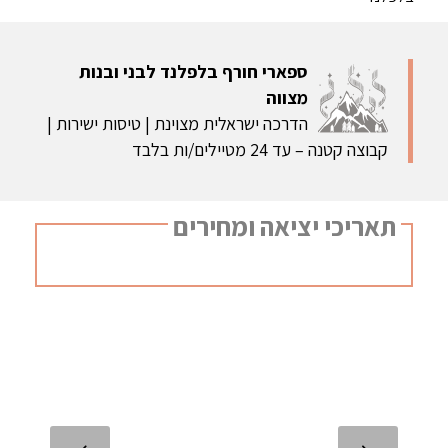
ספארי חורף בלפלנד לבני ובנות
מצווה
הדרכה ישראלית מצוינת | טיסות ישירות |
קבוצה קטנה – עד 24 מטיילים/ות בלבד
תאריכי יציאה ומחירים