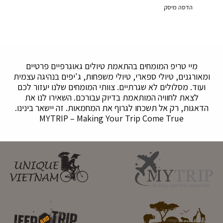
הדסה מיסק
מיי טריפ המומחים בהתאמת טיולים גאוגרפיים פרטיים
ומאורגנים, טיולי ספארי, טיולי משפחות, ג'יפים בנהיגה עצמית
ועוד. מסלולים לא שגרתיים. צוותי המומחים שלנו יעזור לכם
לצאת לחוויה המותאמת בדיוק עבורכם. השאירו לנו את
הדאגות, רק אל תשכחו לגרוף את המחמאות. זה יישאר בינינו.
MYTRIP – Making Your Trip Come True