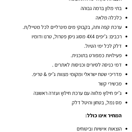
בתי מלון ברמה גבוהה
כלכלה מלאה
ערכת קפה ותה, בקבוקי מים מינרליים לכל מטייל/ת.
רכבים: ג’יפים 4X4 מסוג ניסן פטרול, טרנו ודומיו
דלק לכל ימי הטיול.
פעילויות כמפורט בתוכנית.
דמי כניסה לסיורים וכניסות לאתרים .
מדריכי שטח ישראלי ומקומי מצוות ג’יפ & טריפ.
מכשירי קשר
ג’יפ חילוץ מלווה עם ערכת חילוץ ועזרה ראשונה
מס נמל, בטחון והיטל דלק
המחיר אינו כולל:
הוצאות אישיות וביטוחים