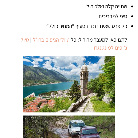
שתייה קלה ואלכוהול
טיפ למדריכים
כל פרט שאינו נזכר בסעיף “המחיר כולל”
לחצו כאן למעבר מהיר ל: כל
טיולי הגיפים בחו’ל
|
טיול
ג’יפים למונטנגרו