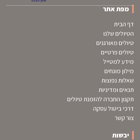
מפת אתר
דף הבית
הטיולים שלנו
טיולים מאורגנים
טיולים פרטיים
מידע למטייל
מילון מונחים
שאלות נפוצות
תנאים ומדיניות
תקנון החברה להזמנת טיולים
דרכי ביטול עסקה
צור קשר
יבשות