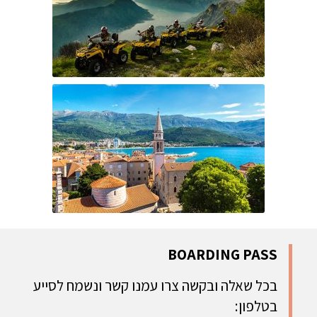
BOARDING PASS
בכל שאלה ובקשה צרו עמנו קשר ונשמח לסייע
בטלפון: