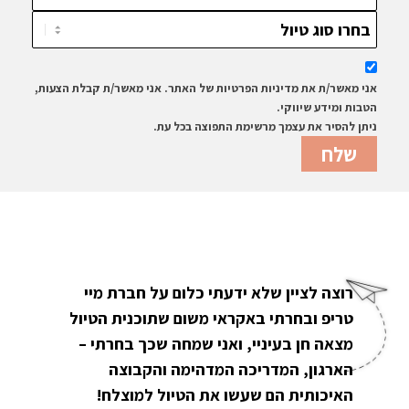
אני מאשר/ת את מדיניות הפרטיות של האתר. אני מאשר/ת קבלת הצעות,
הטבות ומידע שיווקי.
ניתן להסיר את עצמך מרשימת התפוצה בכל עת.
רוצה לציין שלא ידעתי כלום על חברת מיי
טריפ ובחרתי באקראי משום שתוכנית הטיול
מצאה חן בעיניי, ואני שמחה שכך בחרתי –
הארגון, המדריכה המדהימה והקבוצה
האיכותית הם שעשו את הטיול למוצלח!