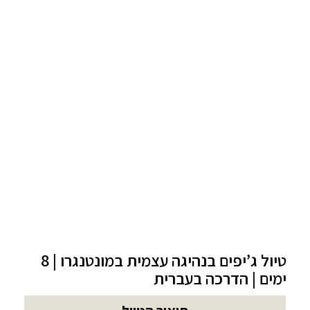
טיול ג’יפים בנהיגה עצמית במונטנגרו | 8
ימים | הדרכה בעברית