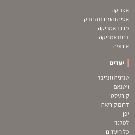
אפריקה
אסיה והמזרח הרחוק
מרכז אמריקה
דרום אמריקה
אירופה
יעדים
טנזניה וזנזיבר
ויטנאם
קירגיסטן
דרום קוריאה
יפן
לפלנד
כל היעדים