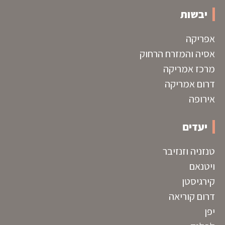
יבשות
אפריקה
אסיה והמזרח הרחוק
מרכז אמריקה
דרום אמריקה
אירופה
יעדים
טנזניה וזנזיבר
ויטנאם
קירגיסטן
דרום קוריאה
יפן