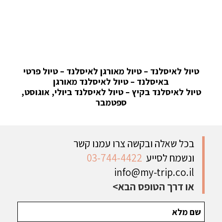
טיול לאיסלנד – טיול מאורגן לאיסלנד – טיול פרטי
באיסלנד – טיול לאיסלנד מאורגן
טיול לאיסלנד בקיץ – טיול לאיסלנד ביולי, אוגוסט,
ספטמבר
בכל שאלה ובקשה צרו עמנו קשר
ונשמח לסייע
03-744-4422
info@my-trip.co.il
או דרך הטופס הבא>