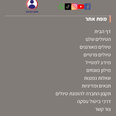
מפת אתר
דף הבית
הטיולים שלנו
טיולים מאורגנים
טיולים פרטיים
מידע למטייל
מילון מונחים
שאלות נפוצות
תנאים ומדיניות
תקנון החברה להזמנת טיולים
דרכי ביטול עסקה
צור קשר