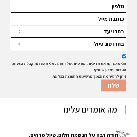
אני מאשר/ת את מדיניות הפרטיות של האתר. אני מאשר/ת קבלת הצעות,
הטבות ומידע שיווקי.
ניתן להסיר את עצמך מרשימת התפוצה בכל עת.
מה אומרים עלינו
תודה רבה על הגשמת חלום. טיול מדהים.