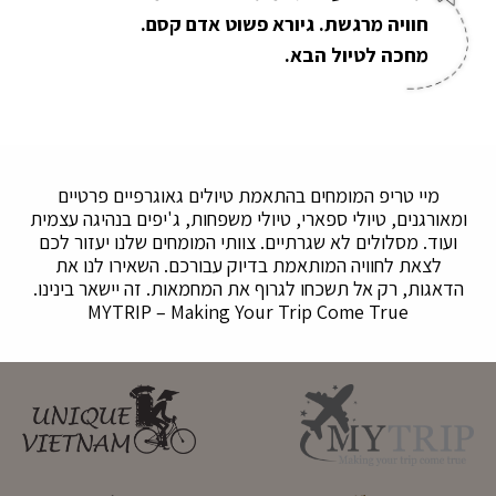
חוויה מרגשת. גיורא פשוט אדם קסם.
מחכה לטיול הבא.
מיי טריפ המומחים בהתאמת טיולים גאוגרפיים פרטיים
ומאורגנים, טיולי ספארי, טיולי משפחות, ג'יפים בנהיגה עצמית
ועוד. מסלולים לא שגרתיים. צוותי המומחים שלנו יעזור לכם
לצאת לחוויה המותאמת בדיוק עבורכם. השאירו לנו את
הדאגות, רק אל תשכחו לגרוף את המחמאות. זה יישאר בינינו.
MYTRIP – Making Your Trip Come True