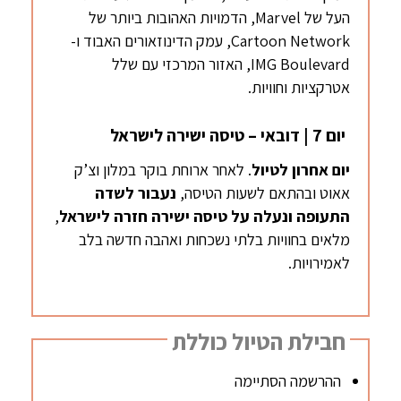
העל של Marvel, הדמויות האהובות ביותר של
Cartoon Network, עמק הדינוזאורים האבוד ו-
IMG Boulevard, האזור המרכזי עם שלל
אטרקציות וחוויות.
יום 7 | דובאי – טיסה ישירה לישראל
יום אחרון לטיול
. לאחר ארוחת בוקר במלון וצ’ק
אאוט ובהתאם לשעות הטיסה,
נעבור לשדה
התעופה ונעלה על טיסה ישירה חזרה לישראל
,
מלאים בחוויות בלתי נשכחות ואהבה חדשה בלב
לאמירויות.
חבילת הטיול כוללת
ההרשמה הסתיימה