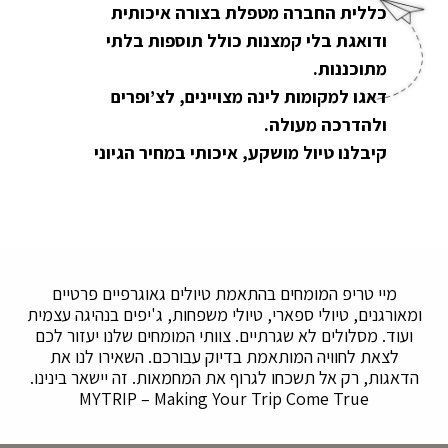
כללית החברה מטפלת בצורה איכותית
ודואגת בלי קמצנות כולל תוספות בלתי
מתוכננות.
דאגו למקומות לינה מצויינים, לצ’ופרים
ולהדרכה מעולה.
קיבלנו טיול מושקע, איכותי במחיר הגיוני
מיי טריפ המומחים בהתאמת טיולים גאוגרפיים פרטיים
ומאורגנים, טיולי ספארי, טיולי משפחות, ג'יפים בנהיגה עצמית
ועוד. מסלולים לא שגרתיים. צוותי המומחים שלנו יעזור לכם
לצאת לחוויה המותאמת בדיוק עבורכם. השאירו לנו את
הדאגות, רק אל תשכחו לגרוף את המחמאות. זה יישאר בינינו.
MYTRIP – Making Your Trip Come True