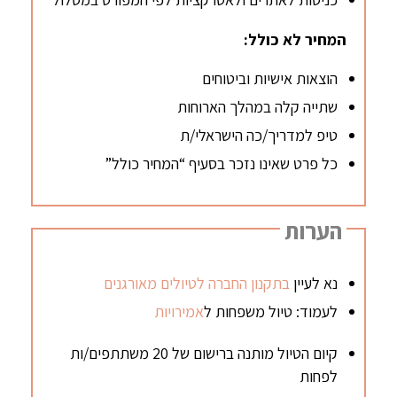
המחיר לא כולל:
הוצאות אישיות וביטוחים
שתייה קלה במהלך הארוחות
טיפ למדריך/כה הישראלי/ת
כל פרט שאינו נזכר בסעיף “המחיר כולל”
הערות
נא לעיין
בתקנון החברה לטיולים מאורגנים
לעמוד: טיול משפחות ל
אמירויות
קיום הטיול מותנה ברישום של 20 משתתפים/ות
לפחות