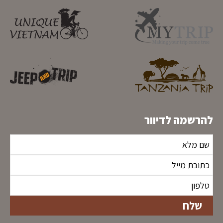
להרשמה לדיוור