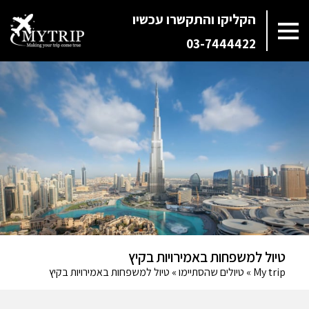
הקליקו והתקשרו עכשיו
03-7444422
טיול למשפחות באמירויות בקיץ
My trip
»
טיולים שהסתיימו
»
טיול למשפחות באמירויות בקיץ