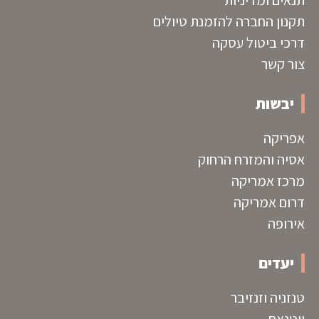
תקנון החברה להזמנת טיולים
דרכי ביטול עסקה
צור קשר
יבשות
אפריקה
אסיה והמזרח הרחוק
מרכז אמריקה
דרום אמריקה
אירופה
יעדים
טנזניה וזנזיבר
ויטנאם