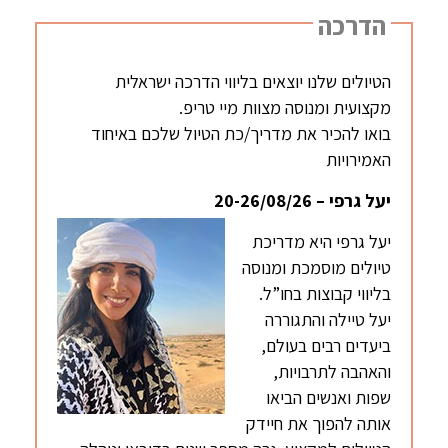
הדרכה
הטיולים שלנו יוצאים בליווי הדרכה ישראלית
מקצועית ומנוסה מצוות מיי טריפ.
בואו להכיר את מדריך/כת הטיול שלכם באיחוד
האמירויות
יעל גרפי – 20-26/08/26
יעל גרפי היא מדריכת
טיולים מוסמכת ומנוסה
בליווי קבוצות בחו”ל.
יעל טיילה והתגוררה
ביעדים רבים בעולם,
והאהבה לתרבויות,
שפות ואנשים הביאו
אותה להפוך את חיידק