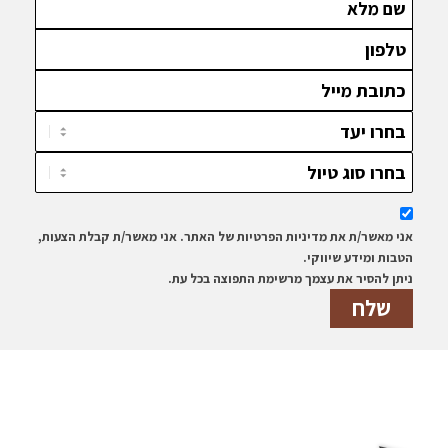
אני מאשר/ת את מדיניות הפרטיות של האתר. אני מאשר/ת קבלת הצעות,
הטבות ומידע שיווקי.
ניתן להסיר את עצמך מרשימת התפוצה בכל עת.