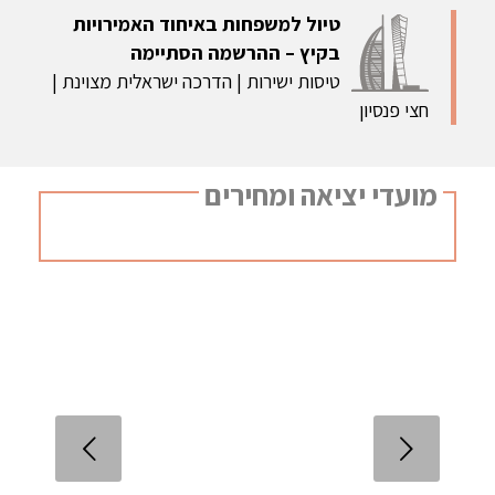
טיול למשפחות באיחוד האמירויות
בקיץ – ההרשמה הסתיימה
טיסות ישירות | הדרכה ישראלית מצוינת |
חצי פנסיון
מועדי יציאה ומחירים
הקודם