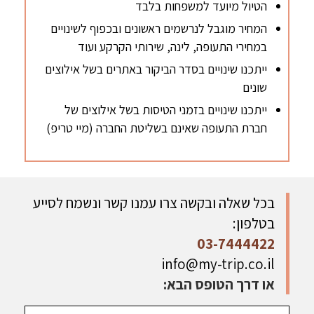
הטיול מיועד למשפחות בלבד
המחיר מוגבל לנרשמים ראשונים ובכפוף לשינויים
במחירי התעופה, לינה, שירותי הקרקע ועוד
ייתכנו שינויים בסדר הביקור באתרים בשל אילוצים
שונים
ייתכנו שינויים בזמני הטיסות בשל אילוצים של
חברת התעופה שאינם בשליטת החברה (מיי טריפ)
בכל שאלה ובקשה צרו עמנו קשר ונשמח לסייע
בטלפון:
03-7444422
info@my-trip.co.il
או דרך הטופס הבא: