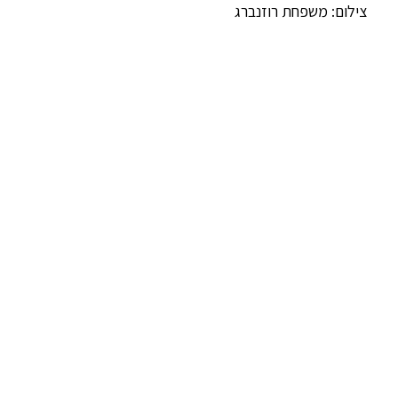
צילום: משפחת רוזנברג