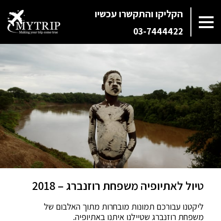
הקליקו והתקשרו עכשיו
03-7444422
טיול לאתיופיה משפחת רוזנברג – 2018
ליקטנו עבורכם תמונות מובחרות מתוך האלבום של
משפחת רוזנברג שטיילנו איתנו באתיופיה.