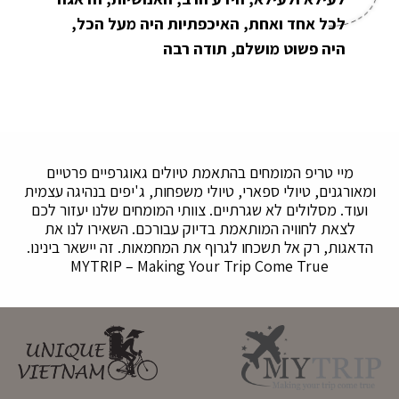
לכל אחד ואחת, האיכפתיות היה מעל הכל,
היה פשוט מושלם, תודה רבה
מיי טריפ המומחים בהתאמת טיולים גאוגרפיים פרטיים
ומאורגנים, טיולי ספארי, טיולי משפחות, ג'יפים בנהיגה עצמית
ועוד. מסלולים לא שגרתיים. צוותי המומחים שלנו יעזור לכם
לצאת לחוויה המותאמת בדיוק עבורכם. השאירו לנו את
הדאגות, רק אל תשכחו לגרוף את המחמאות. זה יישאר בינינו.
MYTRIP – Making Your Trip Come True