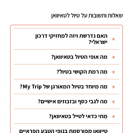
שאלות ותשובות על טיול לטאיוואן
האם נדרשת ויזה למחזיקי דרכון
ישראלי?
מה אופי הטיול בטאיוואן?
מה רמת הקושי בטיול?
מה מיוחד בטיול המאורגן של My Trip?
מה לגבי כסף ובזבוזים אישיים?
מתי כדאי לטייל בטאיוואן?
טייוואן מפורסמת בנופי הטבע הפראיים