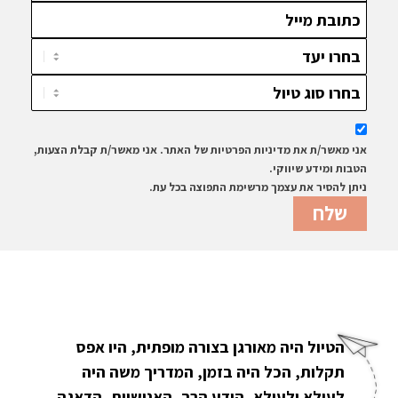
אני מאשר/ת את מדיניות הפרטיות של האתר. אני מאשר/ת קבלת הצעות,
הטבות ומידע שיווקי.
ניתן להסיר את עצמך מרשימת התפוצה בכל עת.
הטיול היה מאורגן בצורה מופתית, היו אפס
תקלות, הכל היה בזמן, המדריך משה היה
לעילא ולעילא, הידע הרב, האנושיות, הדאגה