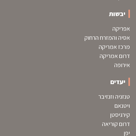
יבשות
אפריקה
אסיה והמזרח הרחוק
מרכז אמריקה
דרום אמריקה
אירופה
יעדים
טנזניה וזנזיבר
ויטנאם
קירגיסטן
דרום קוריאה
יפן