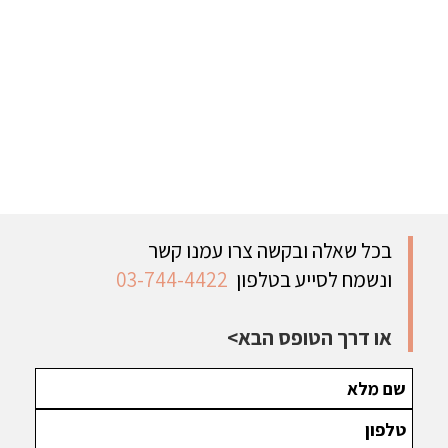
בכל שאלה ובקשה צרו עמנו קשר
ונשמח לסייע בטלפון
03-744-4422
או דרך הטופס הבא>