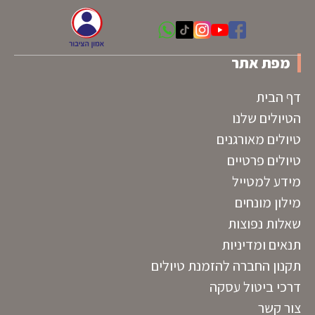
מפת אתר
דף הבית
הטיולים שלנו
טיולים מאורגנים
טיולים פרטיים
מידע למטייל
מילון מונחים
שאלות נפוצות
תנאים ומדיניות
תקנון החברה להזמנת טיולים
דרכי ביטול עסקה
צור קשר