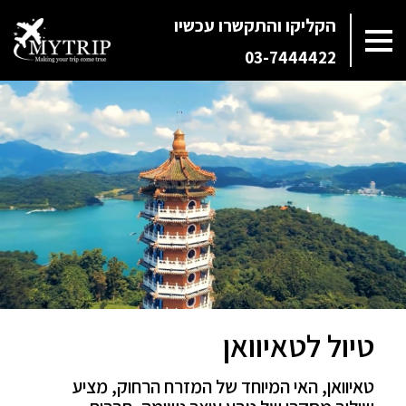
הקליקו והתקשרו עכשיו
03-7444422
טיול לטאיוואן
טאיוואן, האי המיוחד של המזרח הרחוק, מציע