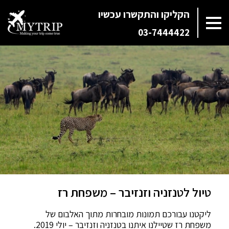
הקליקו והתקשרו עכשיו
03-7444422
טיול לטנזניה וזנזיבר – משפחת רז
ליקטנו עבורכם תמונות מובחרות מתוך האלבום של
משפחת רז שטיילנו איתנו בטנזניה וזנזיבר – יולי 2019.