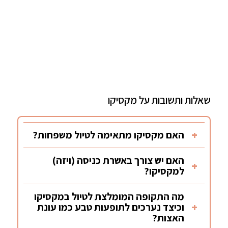
שאלות ותשובות על מקסיקו
האם מקסיקו מתאימה לטיול משפחות?
האם יש צורך באשרת כניסה (ויזה)
למקסיקו?
מה התקופה המומלצת לטיול במקסיקו
וכיצד נערכים לתופעות טבע כמו עונת
האצות?