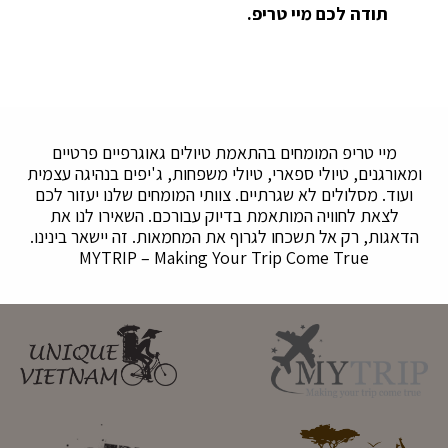
תודה לכם מיי טריפ.
מיי טריפ המומחים בהתאמת טיולים גאוגרפיים פרטיים
ומאורגנים, טיולי ספארי, טיולי משפחות, ג'יפים בנהיגה עצמית
ועוד. מסלולים לא שגרתיים. צוותי המומחים שלנו יעזור לכם
לצאת לחוויה המותאמת בדיוק עבורכם. השאירו לנו את
הדאגות, רק אל תשכחו לגרוף את המחמאות. זה יישאר בינינו.
MYTRIP – Making Your Trip Come True