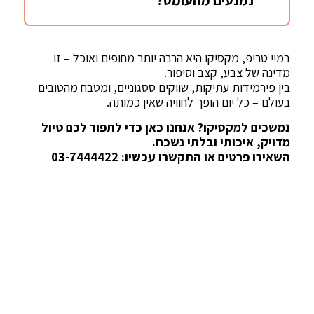
במיי טריפ, מקסיקו היא הרבה יותר מחופים ואוכל – זו
מדינה של צבע, קצב וסיפור.
בין פירמידות עתיקות, שווקים ססגוניים, ומטבח מהטובים
בעולם – כל יום הופך לחוויה שאין כמותה.
נמשכים למקסיקו? אנחנו כאן כדי לתפור לכם טיול
מדויק, איכותי ובלתי נשכח.
השאירו פרטים או התקשרו עכשיו: ‎03-7444422