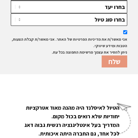
אני מאשר/ת את מדיניות הפרטיות של האתר. אני מאשר/ת קבלת הצעות,
הטבות ומידע שיווקי.
ניתן להסיר את עצמך מרשימת התפוצה בכל עת.
הטיול לאיסלנד היה מהנה מאוד אטרקציות
יחודיות שלא רואים בכול מקום.
המדריך בעל אינטליגנציה רגשית גבוה דאג
לכל אחד, גם החברה היתה איכותית.