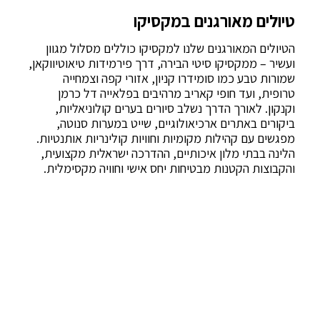
טיולים מאורגנים במקסיקו
הטיולים המאורגנים שלנו למקסיקו כוללים מסלול מגוון
ועשיר – ממקסיקו סיטי הבירה, דרך פירמידות טיאוטיווקאן,
שמורות טבע כמו סומידרו קניון, אזורי קפה וצמחייה
טרופית, ועד חופי קאריב מרהיבים בפלאייה דל כרמן
וקנקון. לאורך הדרך נשלב סיורים בערים קולוניאליות,
ביקורים באתרים ארכיאולוגיים, שייט במערות סנוטה,
מפגשים עם קהילות מקומיות וחוויות קולינריות אותנטיות.
הלינה בבתי מלון איכותיים, ההדרכה ישראלית מקצועית,
והקבוצות הקטנות מבטיחות יחס אישי וחוויה מקסימלית.