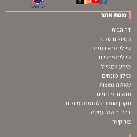
מפת אתר
דף הבית
הטיולים שלנו
טיולים מאורגנים
טיולים פרטיים
מידע למטייל
מילון מונחים
שאלות נפוצות
תנאים ומדיניות
תקנון החברה להזמנת טיולים
דרכי ביטול עסקה
צור קשר