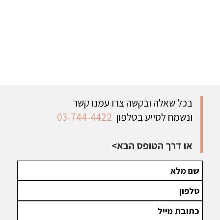
בכל שאלה ובקשה צרו עמנו קשר
ונשמח לסייע בטלפון
03-744-4422
או דרך הטופס הבא>