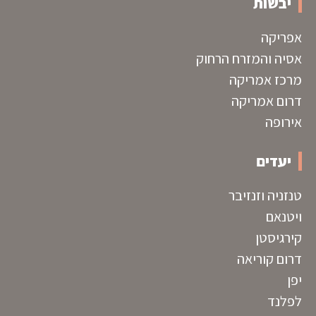
יבשות
אפריקה
אסיה והמזרח הרחוק
מרכז אמריקה
דרום אמריקה
אירופה
יעדים
טנזניה וזנזיבר
ויטנאם
קירגיסטן
דרום קוריאה
יפן
לפלנד