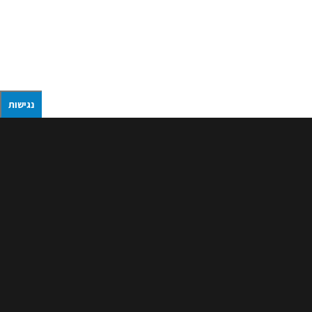
נגישות