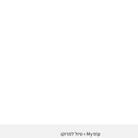
My trip
»
טיול למרוקו