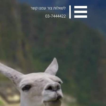
לשאלות צור עמנו קשר
03-7444422