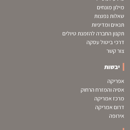
מילון מונחים
שאלות נפוצות
תנאים ומדיניות
תקנון החברה להזמנת טיולים
דרכי ביטול עסקה
צור קשר
יבשות
אפריקה
אסיה והמזרח הרחוק
מרכז אמריקה
דרום אמריקה
אירופה