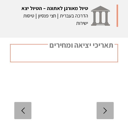
טיול מאורגן לאתונה – הטיול יצא
הדרכה בעברית | חצי פנסיון | טיסות
ישירות
תאריכי יציאה ומחירים
הקודם