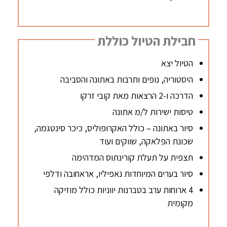
חבילת הטיול כוללת
הטיול יצא
היסטוריה, נופים ותרבות באתונה והסביבה
הדרכה ו-2 הרצאות מאת קובי זרקו
טיסות ישירות ל/מ אתונה
סיור באתונה – כולל האקרופוליס, כיכר סינטגמה,
שכונת הפלאקה, שווקים ועוד
תצפית על תעלת קורינתוס המדהימה
סיור בערים המיוחדות נאפיליו, אראחובה ודלפי
4 ארוחות ערב בטברנות יווניות כולל מוזיקה
מקומית