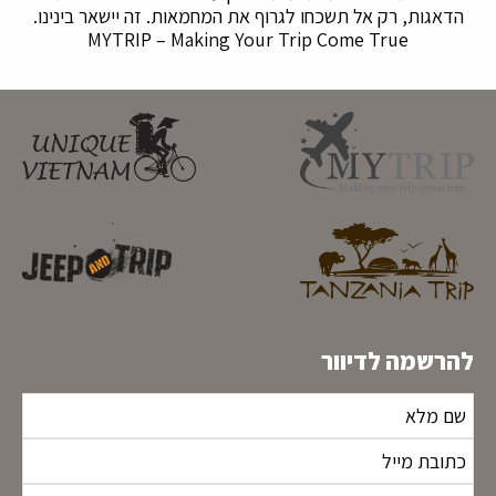
הדאגות, רק אל תשכחו לגרוף את המחמאות. זה יישאר בינינו.
MYTRIP – Making Your Trip Come True
להרשמה לדיוור