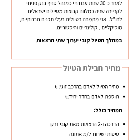
לאחר כ 30 שנות עבודתי כמנהל סניף בנק פניתי
לקריירה שניה כמלווה קבוצות מטיילים ישראלים
לחו”ל. אני מתמחה בטיולים בעלי תכנים תרבותיים,
מוסיקליים , קולינריים והיסטוריים.
במהלך הטיול קובי יערוך שתי הרצאות
מחיר חבילת הטיול
מחיר הטיול לאדם בהרכב זוגי: €
תוספת לאדם בחדר יחיד:€
המחיר כולל:
הדרכה ו-2 הרצאות מאת קובי זרקו
טיסות ישירות ל/מ אתונה