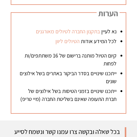
הערות
נא לעיין
בתקנון החברה לטיולים מאורגנים
לכל המידע אודות
הטיולים ליוון
קיום הטיול מותנה ברישום של 16 משתתפים/ות
לפחות
ייתכנו שינויים בסדר הביקור באתרים בשל אילוצים
שונים
ייתכנו שינויים בזמני הטיסות בשל אילוצים של
חברת התעופה שאינם בשליטת החברה (מיי טריפ)
בכל שאלה ובקשה צרו עמנו קשר ונשמח לסייע