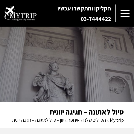
הקליקו והתקשרו עכשיו
03-7444422
טיול לאתונה – חגיגה יוונית
My trip
»
הטיולים שלנו
»
אירופה
»
יוון
»
טיול לאתונה – חגיגה יוונית