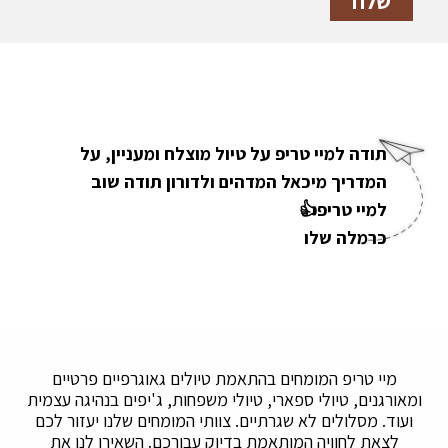
תודה למיי טריפ על טיול מוצלח ומעניין, על
המדריך מיכאל המדהים ולדורון תודה שוב
למיי טריפ👍
כרמלה שלו
מיי טריפ המומחים בהתאמת טיולים גאוגרפיים פרטיים
ומאורגנים, טיולי ספארי, טיולי משפחות, ג'יפים בנהיגה עצמית
ועוד. מסלולים לא שגרתיים. צוותי המומחים שלנו יעזור לכם
לצאת לחוויה המותאמת בדיוק עבורכם. השאירו לנו את