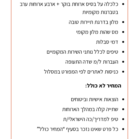
כלכלה על בסיס ארוחת בוקר + ארבע ארוחות ערב
בטברנות מקומיות
מלון בדרגת תיירות טובה
מס שהות מלון מקומי
דמי סבלות
טיפים לכלל נותני השירות המקומיים
העברות ל/מ שדה התעופה
כניסות לאתרים לפי המפורט במסלול
המחיר לא כולל:
הוצאות אישיות וביטוחים
שתייה קלה במהלך הארוחות
טיפ למדריך/כה הישראלי/ת
כל פרט שאינו נזכר בסעיף “המחיר כולל”