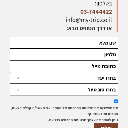
בטלפון:
03-7444422
info@my-trip.co.il
או דרך הטופס הבא:
אני מאשר/ת את מדיניות הפרטיות של האתר. אני מאשר/ת קבלת הצעות,
הטבות ומידע שיווקי.
ניתן להסיר את עצמך מרשימת התפוצה בכל עת.