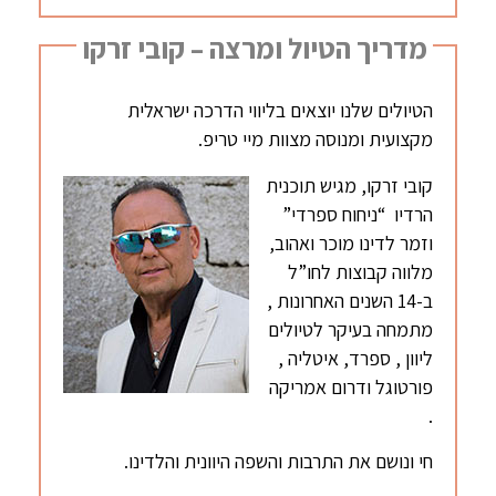
מדריך הטיול ומרצה – קובי זרקו
הטיולים שלנו יוצאים בליווי הדרכה ישראלית
מקצועית ומנוסה מצוות מיי טריפ.
קובי זרקו, מגיש תוכנית
הרדיו “ניחוח ספרדי”
וזמר לדינו מוכר ואהוב,
מלווה קבוצות לחו”ל
ב-14 השנים האחרונות ,
מתמחה בעיקר לטיולים
ליוון , ספרד, איטליה ,
פורטוגל ודרום אמריקה
.
חי ונושם את התרבות והשפה היוונית והלדינו.