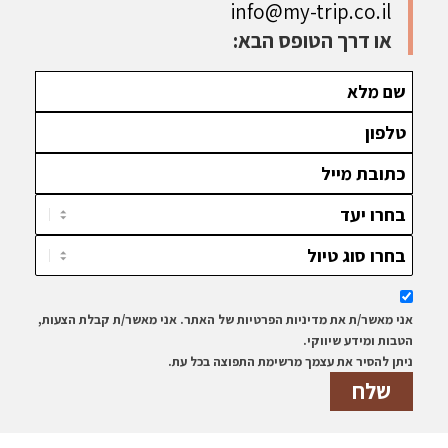
info@my-trip.co.il
או דרך הטופס הבא:
אני מאשר/ת את מדיניות הפרטיות של האתר. אני מאשר/ת קבלת הצעות,
הטבות ומידע שיווקי.
ניתן להסיר את עצמך מרשימת התפוצה בכל עת.