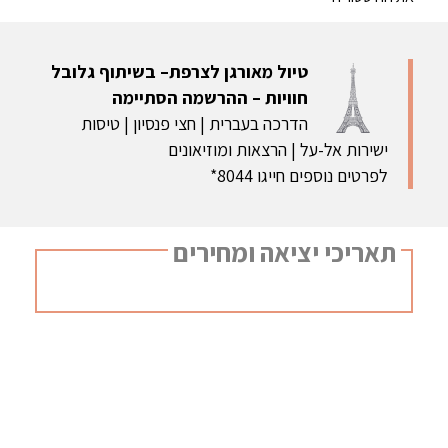
טיול מאורגן לצרפת– בשיתוף גלובל
חוויות – ההרשמה הסתיימה
הדרכה בעברית | חצי פנסיון | טיסות
ישירות אל-על | הרצאות ומוזיאונים
לפרטים נוספים חייגו 8044*
תאריכי יציאה ומחירים