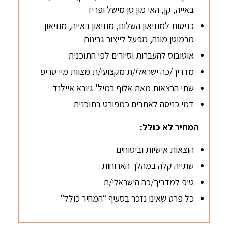
באייה, קן, האי מון סן מישל ופריז
כניסות למוזיאון השלום, מוזיאון באייה, מוזיאון
מרמוטן מונה, מפעל לייצור גבינות
אוטובוס להעברות וסיורים לפי התוכנית
מדריך/כה ישראלי/ת מקצועי/ת מצוות מיי טריפ
שתי הרצאות מאת אלוף במיל’ גיורא איילנד
דמי כניסה לאתרים כמפורט בתוכנית
המחיר לא כולל:
הוצאות אישיות וביטוחים
שתייה קלה במהלך הארוחות
טיפ למדריך/כה הישראלי/ת
כל פרט שאינו נזכר בסעיף “המחיר כולל”