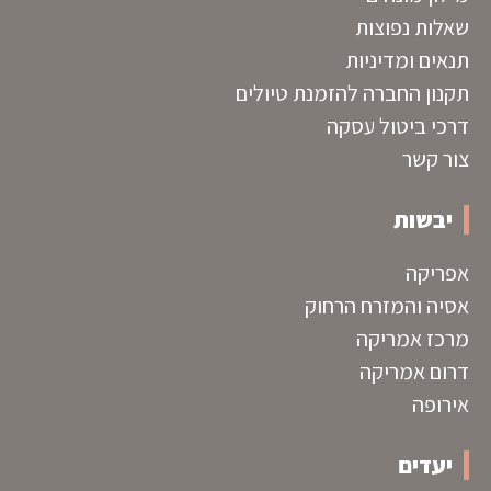
שאלות נפוצות
תנאים ומדיניות
תקנון החברה להזמנת טיולים
דרכי ביטול עסקה
צור קשר
יבשות
אפריקה
אסיה והמזרח הרחוק
מרכז אמריקה
דרום אמריקה
אירופה
יעדים