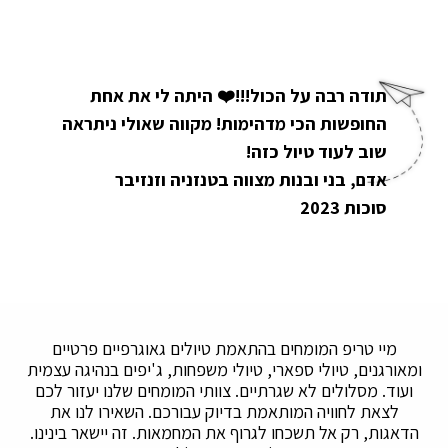
תודה רבה על הכול!!!❤️ היתה לי את אחת
החופשות הכי מדהימות! מקווה שאולי ניתראה
שוב לעוד טיול כזה!
אדם, בני ובנות מצווה בטנזניה וזנזיבר
סוכות 2023
מיי טריפ המומחים בהתאמת טיולים גאוגרפיים פרטיים
ומאורגנים, טיולי ספארי, טיולי משפחות, ג'יפים בנהיגה עצמית
ועוד. מסלולים לא שגרתיים. צוותי המומחים שלנו יעזור לכם
לצאת לחוויה המותאמת בדיוק עבורכם. השאירו לנו את
הדאגות, רק אל תשכחו לגרוף את המחמאות. זה יישאר בינינו.