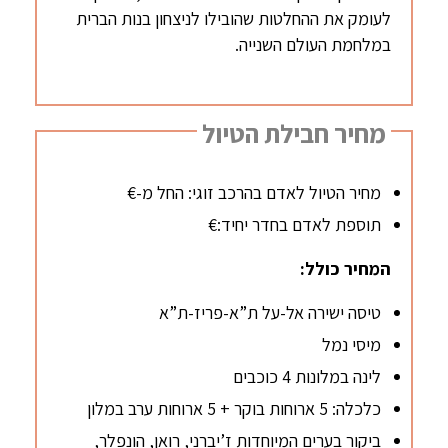
לעומק את ההחלטות שהובילו לניצחון בנות הברית
במלחמת העולם השנייה.
מחיר חבילת הטיול
מחיר הטיול לאדם בהרכב זוגי: החל מ-€
תוספת לאדם בחדר יחיד:€
המחיר כולל:
טיסה ישירה אל-על ת”א-פריז-ת”א
מיסי נמל
לינה במלונות 4 כוכבים
כלכלה: 5 ארוחות בוקר + 5 ארוחות ערב במלון
ביקור בערים המיוחדות ז’יברני, רואן, הונפלר,