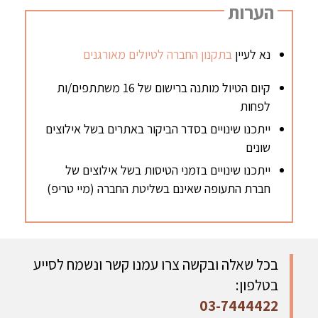
הערות
נא לעיין
בתקנון החברה לטיולים מאורגנים
קיום הטיול מותנה ברישום של 16 משתתפים/ות
לפחות
ייתכנו שינויים בסדר הביקור באתרים בשל אילוצים
שונים
ייתכנו שינויים בזמני הטיסות בשל אילוצים של
חברת התעופה שאינם בשליטת החברה (מיי טריפ)
בכל שאלה ובקשה צרו עמנו קשר ונשמח לסייע
בטלפון:
03-7444422