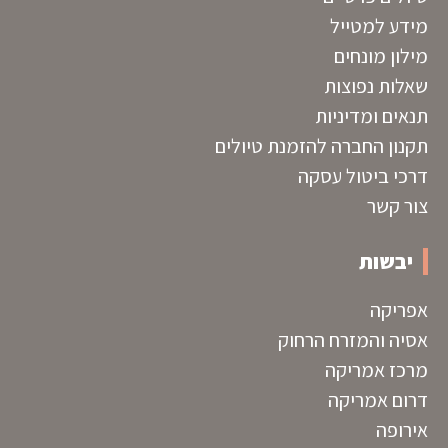
מידע למטייל
מילון מונחים
שאלות נפוצות
תנאים ומדיניות
תקנון החברה להזמנת טיולים
דרכי ביטול עסקה
צור קשר
יבשות
אפריקה
אסיה והמזרח הרחוק
מרכז אמריקה
דרום אמריקה
אירופה