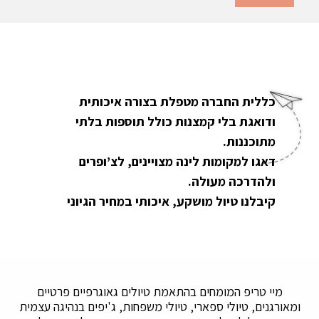
כללית החברה מטפלת בצורה איכותית
ודואגת בלי קמצנות כולל תוספות בלתי
מתוכננות.
דאגו למקומות לינה מצויינים, לצ’ופרים
ולהדרכה מעולה.
קיבלנו טיול מושקע, איכותי במחיר הגיוני
מיי טריפ המומחים בהתאמת טיולים גאוגרפיים פרטיים
ומאורגנים, טיולי ספארי, טיולי משפחות, ג'יפים בנהיגה עצמית