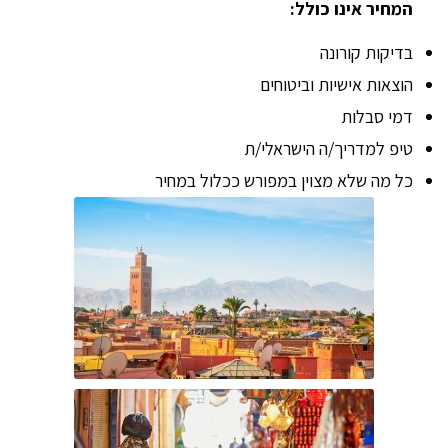
המחיר אינו כולל:
בדיקות קורונה
הוצאות אישיות וביטוחים
דמי סבלות
טיפ למדריך/ה הישראלי/ת
כל מה שלא מצוין במפורש ככלול במחיר