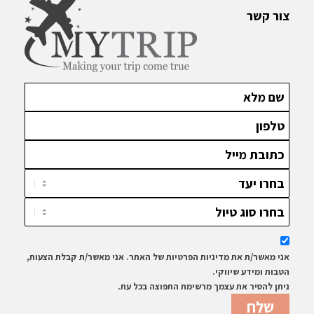
צור קשר
אני מאשר/ת את מדיניות הפרטיות של האתר. אני מאשר/ת קבלת הצעות,
הטבות ומידע שיווקי.
ניתן להסיר את עצמך מרשימת התפוצה בכל עת.