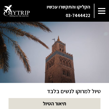
הקליקו והתקשרו עכשיו
03-7444422
טיול למרוקו לנשים בלבד
תיאור הטיול