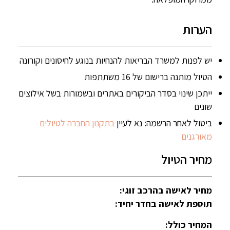
הערות
יש לפנות למשרד הבריאות להנחיות בנוגע לחיסונים וקורונה
הטיול מותנה ברישום של 16 משתתפות
ייתכן שינוי בסדר הביקורים באתרים ובשמורות בשל אילוצים
שונים
ביטול לאחר הרשמה: נא לעיין
בתקנון החברה לטיולים
מאורגנים
מחיר הטיול
מחיר לאישה בהרכב זוגי:
תוספת לאישה בחדר יחיד:
המחיר כולל: