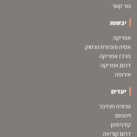
צור קשר
יבשות
אפריקה
אסיה והמזרח הרחוק
מרכז אמריקה
דרום אמריקה
אירופה
יעדים
טנזניה וזנזיבר
ויטנאם
קירגיסטן
דרום קוריאה