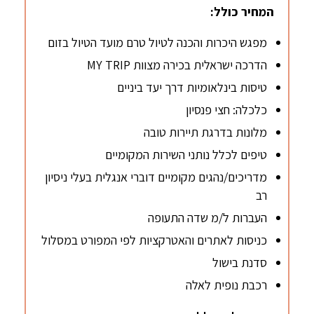
המחיר כולל:
מפגש היכרות והכנה לטיול טרם מועד הטיול בזום
הדרכה ישראלית בכירה מצוות MY TRIP
טיסות בינלאומיות דרך יעד ביניים
כלכלה: חצי פנסיון
מלונות בדרגת תיירות טובה
טיפים לכלל נותני השירות המקומיים
מדריכים/נהגים מקומיים דוברי אנגלית בעלי ניסיון
רב
העברות ל/מ שדה התעופה
כניסות לאתרים והאטרקציות לפי המפורט במסלול
סדנת בישול
רכבת נופית לאלה