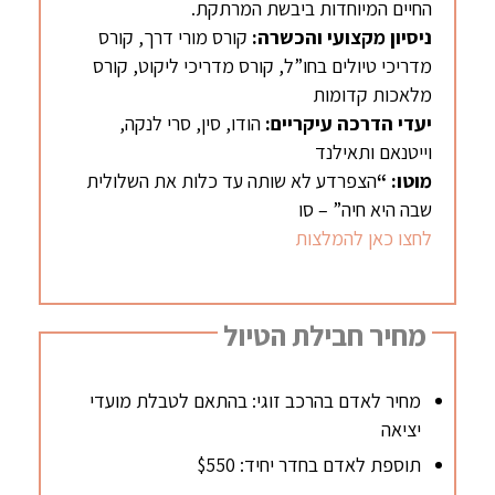
החיים המיוחדות ביבשת המרתקת.
ניסיון מקצועי והכשרה:
קורס מורי דרך, קורס
מדריכי טיולים בחו”ל, קורס מדריכי ליקוט, קורס
מלאכות קדומות
יעדי הדרכה עיקריים:
הודו, סין, סרי לנקה,
וייטנאם ותאילנד
מוטו: “
הצפרדע לא שותה עד כלות את השלולית
שבה היא חיה” – סו
לחצו כאן להמלצות
מחיר חבילת הטיול
מחיר לאדם בהרכב זוגי: בהתאם לטבלת מועדי
יציאה
תוספת לאדם בחדר יחיד: $550