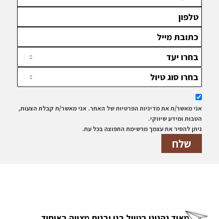
אני מאשר/ת את מדיניות הפרטיות של האתר. אני מאשר/ת קבלת הצעות,
הטבות ומידע שיווקי.
ניתן להסיר את עצמך מרשימת התפוצה בכל עת.
מאוד נהנינו בטיול בני ובנות מצווה באיחוד