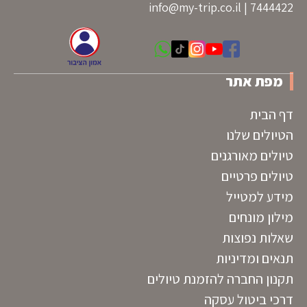
info@my-trip.co.il
7444422 |
מפת אתר
דף הבית
הטיולים שלנו
טיולים מאורגנים
טיולים פרטיים
מידע למטייל
מילון מונחים
שאלות נפוצות
תנאים ומדיניות
תקנון החברה להזמנת טיולים
דרכי ביטול עסקה