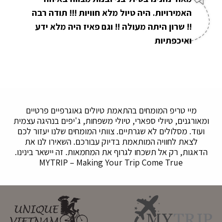
האמירויות. היה טיול מלא חוויות !!! תודה רבה
!! שרון היתה מעולה !! וגם פאיז היה מלא ידע
ואיכפתיות
מיי טריפ המומחים בהתאמת טיולים גאוגרפיים פרטיים
ומאורגנים, טיולי ספארי, טיולי משפחות, ג'יפים בנהיגה עצמית
ועוד. מסלולים לא שגרתיים. צוותי המומחים שלנו יעזור לכם
לצאת לחוויה המותאמת בדיוק עבורכם. השאירו לנו את
הדאגות, רק אל תשכחו לגרוף את המחמאות. זה יישאר בינינו.
MYTRIP – Making Your Trip Come True