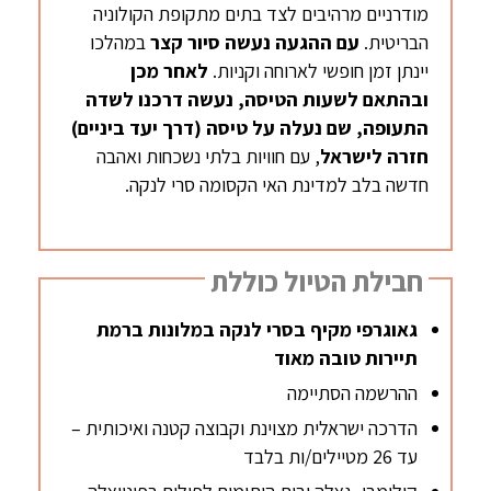
מודרניים מרהיבים לצד בתים מתקופת הקולוניה
הבריטית.
עם ההגעה נעשה
סיור קצר
במהלכו
יינתן זמן חופשי לארוחה וקניות.
לאחר מכן
ובהתאם לשעות הטיסה, נעשה
דרכנו לשדה
התעופה, שם נעלה על טיסה (דרך יעד ביניים)
חזרה לישראל
, עם חוויות בלתי נשכחות ואהבה
חדשה בלב למדינת האי הקסומה סרי לנקה.
חבילת הטיול כוללת
גאוגרפי מקיף בסרי לנקה במלונות ברמת
תיירות טובה מאוד
ההרשמה הסתיימה
הדרכה ישראלית מצוינת וקבוצה קטנה ואיכותית –
עד 26 מטיילים/ות בלבד