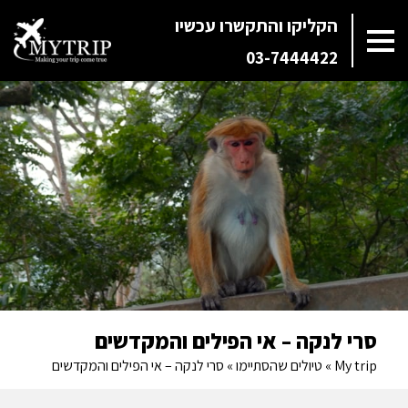
הקליקו והתקשרו עכשיו
03-7444422
סרי לנקה – אי הפילים והמקדשים
My trip
»
טיולים שהסתיימו
»
סרי לנקה – אי הפילים והמקדשים