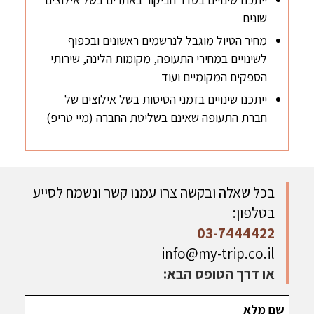
שונים
מחיר הטיול מוגבל לנרשמים ראשונים ובכפוף
לשינויים במחירי התעופה, מקומות הלינה, שירותי
הספקים המקומיים ועוד
ייתכנו שינויים בזמני הטיסות בשל אילוצים של
חברת התעופה שאינם בשליטת החברה (מיי טריפ)
בכל שאלה ובקשה צרו עמנו קשר ונשמח לסייע
בטלפון:
03-7444422
info@my-trip.co.il
או דרך הטופס הבא: