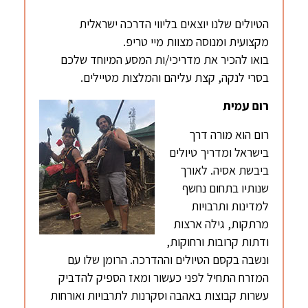
הטיולים שלנו יוצאים בליווי הדרכה ישראלית
מקצועית ומנוסה מצוות מיי טריפ.
בואו להכיר את מדריכי/ות המסע המיוחד שלכם
בסרי לנקה, קצת עליהם והמלצות מטיילים.
רום עמית
רום הוא מורה דרך
בישראל ומדריך טיולים
ביבשת אסיה. לאורך
שנותיו בתחום נחשף
למדינות ותרבויות
מרתקות, גילה ארצות
ודתות קרובות ורחוקות,
ונשבה בקסם הטיולים וההדרכה. הרומן שלו עם
המזרח התחיל לפני כעשור ומאז הספיק להדביק
עשרות קבוצות באהבה וסקרנות לתרבויות ואורחות