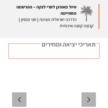
טיול מאורגן לסרי לנקה – ההרשמה
הסתיימה
הדרכה ישראלית מצוינת | חצי פנסיון |
קבוצה קטנה ואיכותית
תאריכי יציאה ומחירים
הקודם