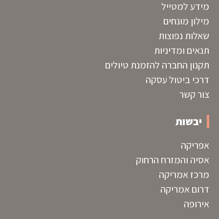
מידע למטייל
מילון מונחים
שאלות נפוצות
תנאים ומדיניות
תקנון החברה להזמנת טיולים
דרכי ביטול עסקה
צור קשר
יבשות
אפריקה
אסיה והמזרח הרחוק
מרכז אמריקה
דרום אמריקה
אירופה