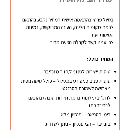
בטיול פרטי בהתאמה אישית המחיר נקבע בהתאם
לרמת מקומות הלינה, העונה המבוקשת, זמינות
הטיסות ועוד.
צרו עמנו קשר לקבלת הצעת מחיר
המחיר כולל:
טיסות ישירות לטנזניה/חזור מזנזיבר
טיסות פנים כמפורט במסלול – כולל טיסה נופית
מארושה לשמורת הסרנגטי
לודג’ים/מלונות ברמת תיירות טובה (בהתאם
לבחירתכם)
בימי הספארי – פנסיון מלא
בזנזיבר – חצי פנסיון – ניתן לשדרוג