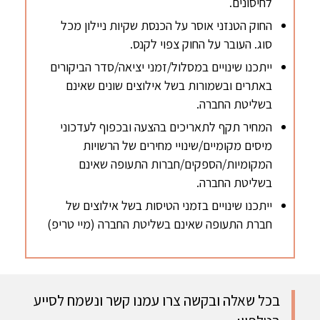
לחיסונים.
החוק הטנזני אוסר על הכנסת שקיות ניילון מכל
סוג. העובר על החוק צפוי לקנס.
ייתכנו שינויים במסלול/זמני יציאה/סדר הביקורים
באתרים ובשמורות בשל אילוצים שונים שאינם
בשליטת החברה.
המחיר תקף לתאריכים בהצעה ובכפוף לעדכוני
מיסים מקומיים/שינויי מחירים של הרשויות
המקומיות/הספקים/חברות התעופה שאינם
בשליטת החברה.
ייתכנו שינויים בזמני הטיסות בשל אילוצים של
חברת התעופה שאינם בשליטת החברה (מיי טריפ)
בכל שאלה ובקשה צרו עמנו קשר ונשמח לסייע