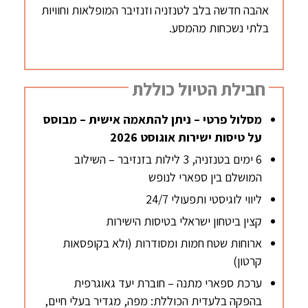
אהבה חדשה בלב לטנזניה וזנזיבר המופלאות וחוויות
בלתי נשכחות מהמסע.
חבילת הטיול כוללת
מסלול פרטי – ניתן להתאמה אישית – מבוסס
על טיסות ישירות אוגוסט 2026
6 ימים בטנזניה, 3 לילות בזנזיבר – השילוב
המושלם בין ספארי לנופש
ליווי לוגיסטי ותפעולי 24/7
קצין ביטחון ישראלי בטיסות הישירות
ארוחות שטח חמות ומסודרות (ולא בקופסאות
קרטון)
ערכת ספארי מתנה – חוברת יעד גאוגרפית
בהפקה בלעדית הכוללת: מפה, מגדיר בעלי חיים,