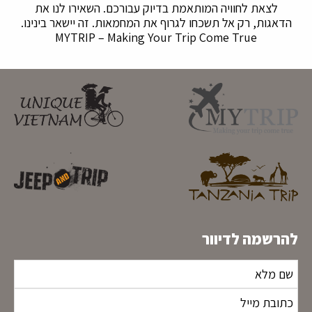
לצאת לחוויה המותאמת בדיוק עבורכם. השאירו לנו את
הדאגות, רק אל תשכחו לגרוף את המחמאות. זה יישאר בינינו.
MYTRIP – Making Your Trip Come True
להרשמה לדיוור