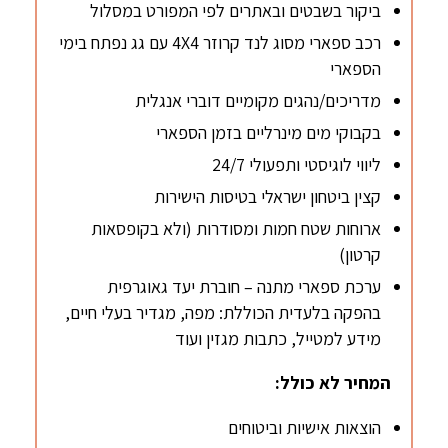
ביקור בשבטים ובאתרים לפי המפורט במסלול
רכב ספארי מסוג לנד קרוזר 4X4 עם גג נפתח בימי
הספארי
מדריכים/נהגים מקומיים דוברי אנגלית
בקבוקי מים מינרליים בזמן הספארי
ליווי לוגיסטי ותפעולי 24/7
קצין ביטחון ישראלי בטיסות הישירות
ארוחות שטח חמות ומסודרות (ולא בקופסאות
קרטון)
ערכת ספארי מתנה – חוברת יעד גאוגרפית
בהפקה בלעדית הכוללת: מפה, מגדיר בעלי חיים,
מידע למטייל, כתבות מגזין ועוד
המחיר לא כולל:
הוצאות אישיות וביטוחים