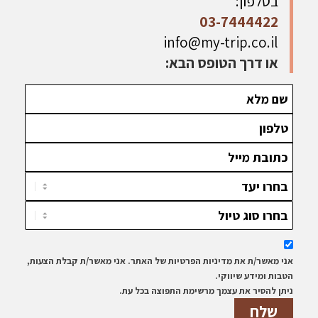
בטלפון:
03-7444422
info@my-trip.co.il
או דרך הטופס הבא:
אני מאשר/ת את מדיניות הפרטיות של האתר. אני מאשר/ת קבלת הצעות,
הטבות ומידע שיווקי.
ניתן להסיר את עצמך מרשימת התפוצה בכל עת.