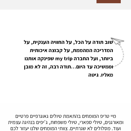
שוב תודה על הכל, על החוויה הענקית, על
המדריכה המהממת, על קבוצה איכותית
ביותר, ועל החברה my trip שפינקה אותנו
וממשיכה עד היום…תודה רבה, זה לא מובן
מאליו. גיטה
מיי טריפ המומחים בהתאמת טיולים גאוגרפיים פרטיים
ומאורגנים, טיולי ספארי, טיולי משפחות, ג'יפים בנהיגה עצמית
ועוד. מסלולים לא שגרתיים. צוותי המומחים שלנו יעזור לכם