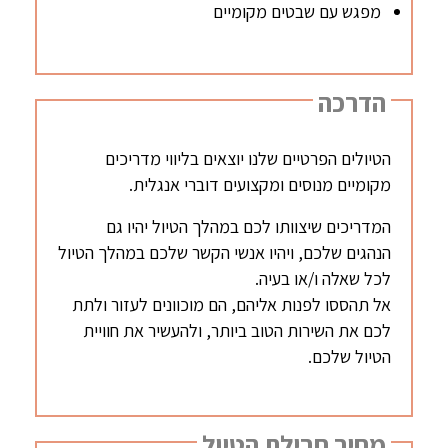
מפגש עם שבטים מקומיים
הדרכה
הטיולים הפרטיים שלנו יוצאים בליווי מדריכים
מקומיים מנוסים ומקצועים דוברי אנגלית.
המדריכים שיצוותו לכם במהלך הטיול יהיו גם
הנהגים שלכם, ויהיו אנשי הקשר שלכם במהלך הטיול
לכל שאלה ו/או בעיה.
אל תהססו לפנות אליהם, הם מוכוונים לעזור ולתת
לכם את השירות הטוב ביותר, ולהעשיר את חוויית
הטיול שלכם.
מחיר חבילת הטיול