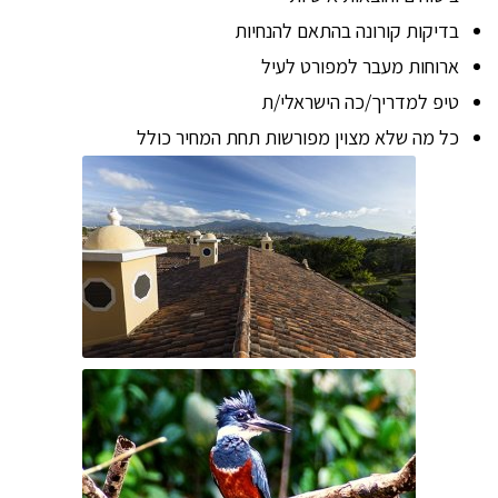
בדיקות קורונה בהתאם להנחיות
ארוחות מעבר למפורט לעיל
טיפ למדריך/כה הישראלי/ת
כל מה שלא מצוין מפורשות תחת המחיר כולל