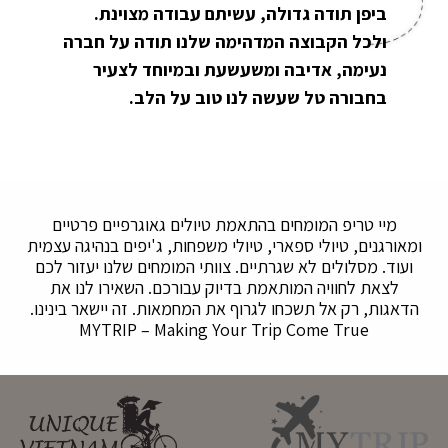
ביפן תודה גדולה, עשיתם עבודה מצוינת.
ולכל הקבוצה המדהימה שלנו תודה על חברה
נעימה, אדיבה ומשעשעת ובמיוחד לצעיר
בחבורה טל שעשה לנו טוב על הלב.
מיי טריפ המומחים בהתאמת טיולים גאוגרפיים פרטיים
ומאורגנים, טיולי ספארי, טיולי משפחות, ג'יפים בנהיגה עצמית
ועוד. מסלולים לא שגרתיים. צוותי המומחים שלנו יעזור לכם
לצאת לחוויה המותאמת בדיוק עבורכם. השאירו לנו את
הדאגות, רק אל תשכחו לגרוף את המחמאות. זה יישאר בינינו.
MYTRIP – Making Your Trip Come True