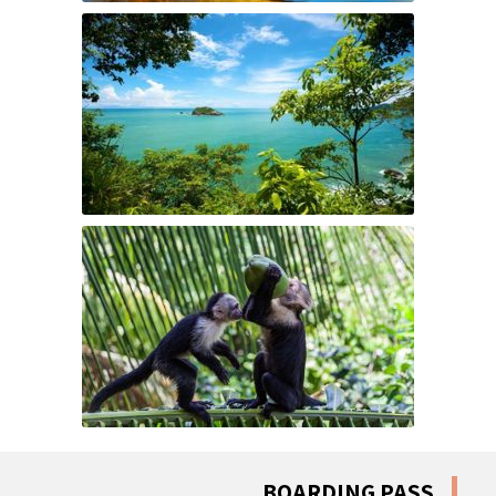
BOARDING PASS