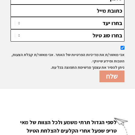
אני מאשר/ת את מדיניות הפרטיות של האתר. אני מאשר/ת קבלת הצעות,
הטבות ומידע שיווקי.
ניתן להסיר את עצמך מרשימת התפוצה בכל עת.
לספי הגדול תרתי משמע ולכל הצוות של מאי
טריפ שפעל אחרי הקלעים להצלחת הטיול