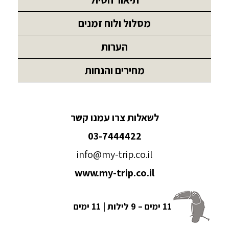
מסלול ולוח זמנים
הערות
מחירים והנחות
לשאלות צרו עמנו קשר
03-7444422
info@my-trip.co.il
www.my-trip.co.il
11 ימים – 9 לילות | 11 ימים