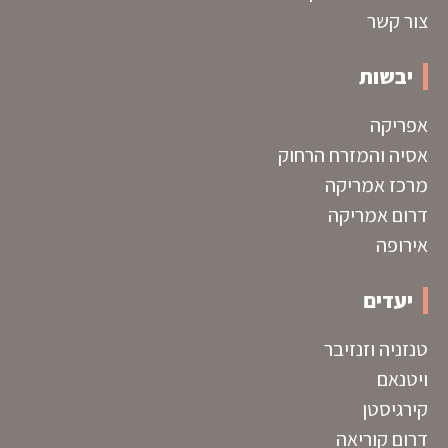
צור קשר
יבשות
אפריקה
אסיה והמזרח הרחוק
מרכז אמריקה
דרום אמריקה
אירופה
יעדים
טנזניה וזנזיבר
ויטנאם
קירגיסטן
דרום קוריאה