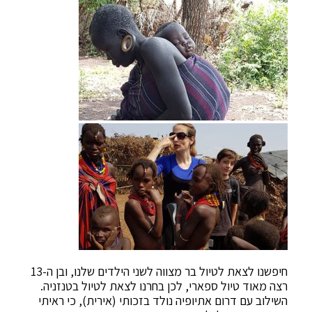
חיפשנו לצאת לטיול בר מצווה לשני הילדים שלנו, ובן ה-13
רצה מאוד טיול ספארי, לכן בחרנו לצאת לטיול בטנזניה.
השילוב עם דרום אתיופיה נולד בזכותי (אירית), כי ראיתי