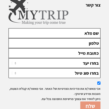
צור קשר
אני מאשר/ת את מדיניות הפרטיות של האתר. אני מאשר/ת קבלת הצעות,
הטבות ומידע שיווקי.
ניתן להסיר את עצמך מרשימת התפוצה בכל עת.