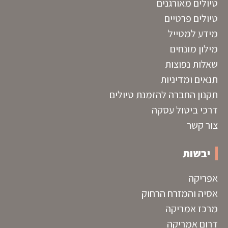
טיולים מאורגנים
טיולים פרטיים
מידע למטייל
מילון מונחים
שאלות נפוצות
תנאים ומדיניות
תקנון החברה להזמנת טיולים
דרכי ביטול עסקה
צור קשר
יבשות
אפריקה
אסיה והמזרח הרחוק
מרכז אמריקה
דרום אמריקה