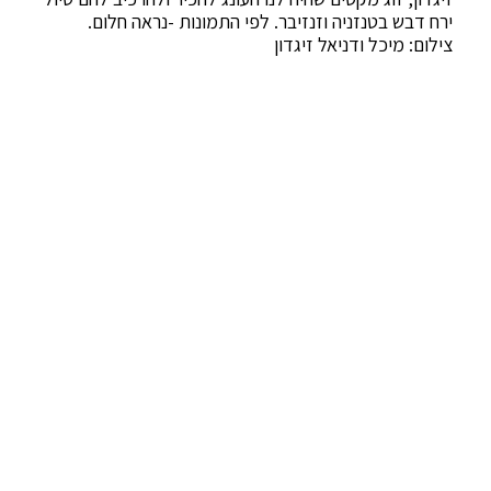
ירח דבש בטנזניה וזנזיבר. לפי התמונות -נראה חלום.
צילום: מיכל ודניאל זיגדון