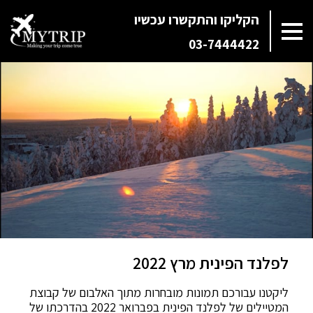
הקליקו והתקשרו עכשיו
03-7444422
לפלנד הפינית מרץ 2022
ליקטנו עבורכם תמונות מובחרות מתוך האלבום של קבוצת
המטיילים של לפלנד הפינית בפברואר 2022 בהדרכתו של