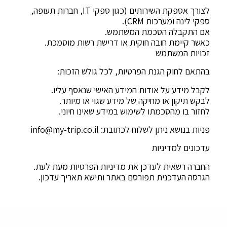
לצורך אספקת השירותים (כגון ספקי IT, חברות תעופה,
ספקי לינה ומערכות CRM).
אם התקבלה הסכמת המשתמש.
כאשר קיימת חובה חוקית או דרישת רשות מוסמכת.
זכויות המשתמש
בהתאם לחוק הגנת הפרטיות, לכל גולש הזכות:
לקבל מידע על אודות המידע האישי שנאסף עליו.
לבקש תיקון או מחיקה של מידע שגוי או מיותר.
לחזור בו מהסכמתו לשימוש במידע שאינו חיוני.
פניות בנושא ניתן לשלוח לכתובת:
info@my-trip.co.il
עדכונים למדיניות
החברה רשאית לעדכן את מדיניות הפרטיות מעת לעת.
הגרסה העדכנית תפורסם באתר ותישא תאריך עדכון.