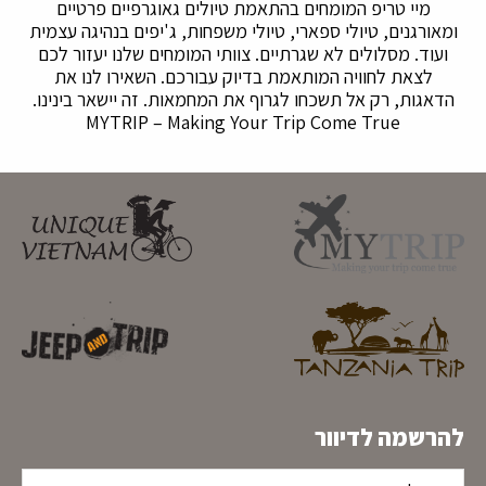
מיי טריפ המומחים בהתאמת טיולים גאוגרפיים פרטיים
ומאורגנים, טיולי ספארי, טיולי משפחות, ג'יפים בנהיגה עצמית
ועוד. מסלולים לא שגרתיים. צוותי המומחים שלנו יעזור לכם
לצאת לחוויה המותאמת בדיוק עבורכם. השאירו לנו את
הדאגות, רק אל תשכחו לגרוף את המחמאות. זה יישאר בינינו.
MYTRIP – Making Your Trip Come True
להרשמה לדיוור