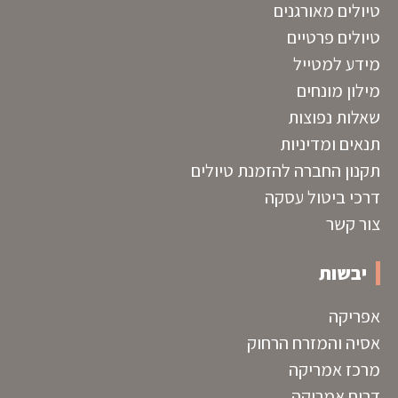
טיולים מאורגנים
טיולים פרטיים
מידע למטייל
מילון מונחים
שאלות נפוצות
תנאים ומדיניות
תקנון החברה להזמנת טיולים
דרכי ביטול עסקה
צור קשר
יבשות
אפריקה
אסיה והמזרח הרחוק
מרכז אמריקה
דרום אמריקה