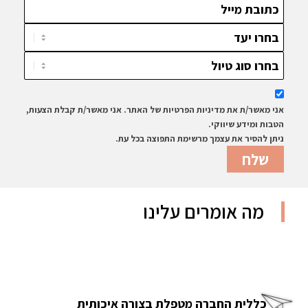
אני מאשר/ת את מדיניות הפרטיות של האתר. אני מאשר/ת קבלת הצעות,
הטבות ומידע שיווקי.
ניתן להסיר את עצמך מרשימת התפוצה בכל עת.
מה אומרים עלינו
כללית החברה מטפלת בצורה איכותית