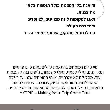
ודואגת בלי קמצנות כולל תוספות בלתי
מתוכננות.
דאגו למקומות לינה מצויינים, לצ’ופרים
ולהדרכה מעולה.
קיבלנו טיול מושקע, איכותי במחיר הגיוני
מיי טריפ המומחים בהתאמת טיולים גאוגרפיים פרטיים
ומאורגנים, טיולי ספארי, טיולי משפחות, ג'יפים בנהיגה עצמית
ועוד. מסלולים לא שגרתיים. צוותי המומחים שלנו יעזור לכם
לצאת לחוויה המותאמת בדיוק עבורכם. השאירו לנו את
הדאגות, רק אל תשכחו לגרוף את המחמאות. זה יישאר בינינו.
MYTRIP – Making Your Trip Come True