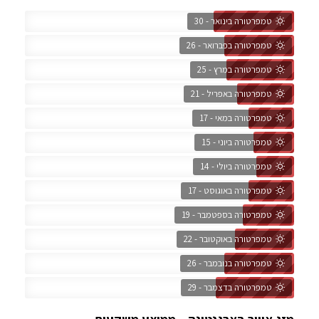
טמפרטורה בינואר - 30
טמפרטורה בפברואר - 26
טמפרטורה במרץ - 25
טמפרטורה באפריל - 21
טמפרטורה במאי - 17
טמפרטורה ביוני - 15
טמפרטורה ביולי - 14
טמפרטורה באוגוסט - 17
טמפרטורה בספטמבר - 19
טמפרטורה באוקטובר - 22
טמפרטורה בנובמבר - 26
טמפרטורה בדצמבר - 29