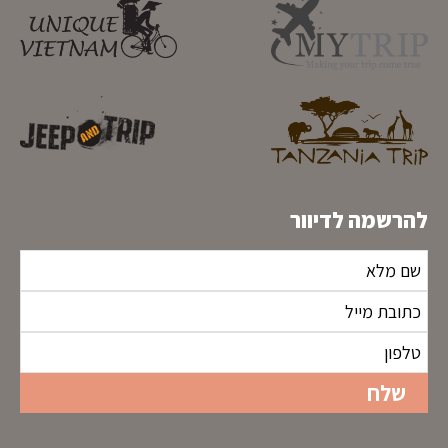
להרשמה לדיוור