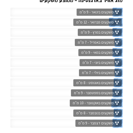
מזג אוויר בארגנטינה – ממוצע משקעים
משקעים בינואר - 9 מ"מ
משקעים פברואר - 12 מ"מ
משקעים במרץ - 9 מ"מ
משקעים באפריל - 7 מ"מ
משקעים במאי - 9 מ"מ
משקעים ביוני - 7 מ"מ
משקעים ביולי - 7 מ"מ
משקעים באוגוסט - 8 מ"מ
משקעים בספטמבר - 9 מ"מ
משקעים באוקטובר - 10 מ"מ
משקעים בנובמבר - 8 מ"מ
משקעים דצמבר - 9 מ"מ