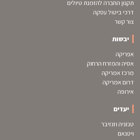
תקנון החברה להזמנת טיולים
דרכי ביטול עסקה
צור קשר
יבשות
אפריקה
אסיה והמזרח הרחוק
מרכז אמריקה
דרום אמריקה
אירופה
יעדים
טנזניה וזנזיבר
ויטנאם