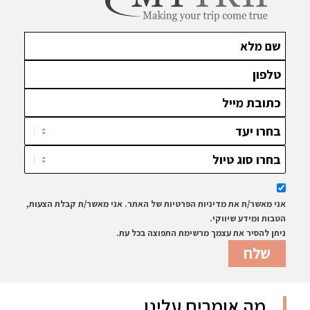
אני מאשר/ת את מדיניות הפרטיות של האתר. אני מאשר/ת קבלת הצעות,
הטבות ומידע שיווקי.
ניתן להסיר את עצמך מרשימת התפוצה בכל עת.
מה אומרים עלינו