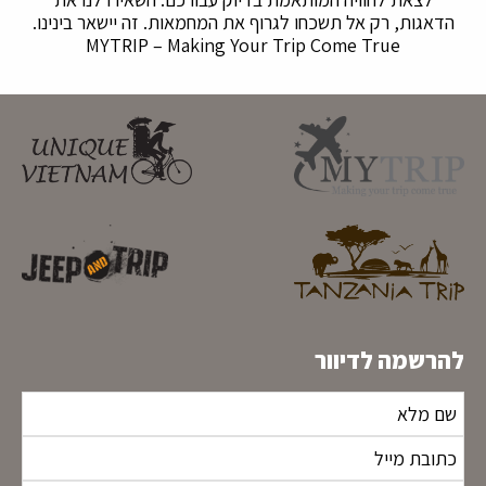
הדאגות, רק אל תשכחו לגרוף את המחמאות. זה יישאר בינינו.
MYTRIP – Making Your Trip Come True
להרשמה לדיוור