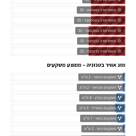
טמפרטורה באוגוסט - 30
טמפרטורה בספטמבר - 30
טמפרטורה באוקטובר - 32
טמפרטורה בנובמבר - 32
טמפרטורה בדצמבר - 32
מזג אוויר בטנזניה – ממוצע משקעים
משקעים בינואר - 2 מ"מ
משקעים פברואר - 2 מ"מ
משקעים במרץ - 8 מ"מ
משקעים באפריל - 9 מ"מ
משקעים במאי - 7 מ"מ
משקעים ביוני - 2 מ"מ