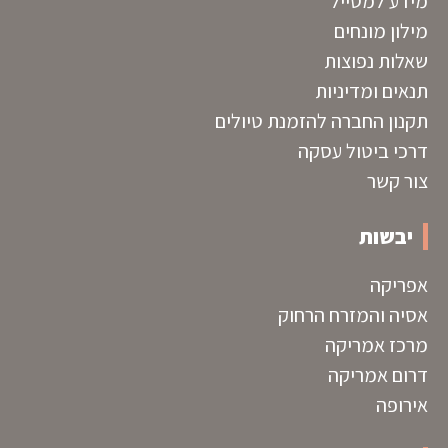
מידע למטייל
מילון מונחים
שאלות נפוצות
תנאים ומדיניות
תקנון החברה להזמנת טיולים
דרכי ביטול עסקה
צור קשר
יבשות
אפריקה
אסיה והמזרח הרחוק
מרכז אמריקה
דרום אמריקה
אירופה