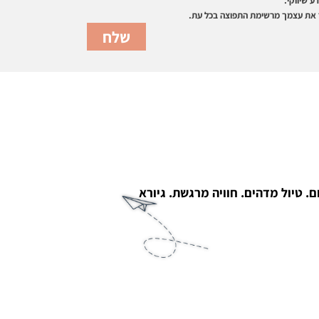
ע שיווקי.
ר את עצמך מרשימת התפוצה בכל עת.
 טיול מדהים. חוויה מרגשת. גיורא