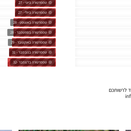
טמפרטורה ביוני - 27
טמפרטורה ביולי - 27
טמפרטורה באוגוסט - 28
טמפרטורה בספטמבר - 28
טמפרטורה באוקטובר - 29
טמפרטורה בנובמבר - 31
טמפרטורה בדצמבר -32
ד לרשותכם
in