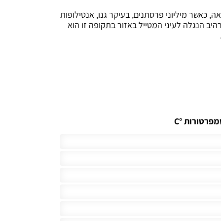
, כאשר מיליוני פרסתנים, בעיקר גנו, אנטילופות
ב הנגלה לעיני המטייל באזור בתקופה זו הוא
מפרטורות °C