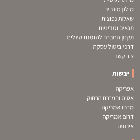
מילון מונחים
שאלות נפוצות
תנאים ומדיניות
תקנון החברה להזמנת טיולים
דרכי ביטול עסקה
צור קשר
יבשות
אפריקה
אסיה והמזרח הרחוק
מרכז אמריקה
דרום אמריקה
אירופה