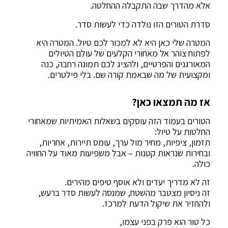
אלא מהדרך שבה התקבלה ההחלטה.
סדרת הטורים הזו נולדה כדי לעשות סדר.
המטרה שלי כאן היא לא למכור לכם טיול. המטרה היא
לפתוח צוהר אל מאחורי הקלעים של עולם הטיולים
המאורגנים והפרטיים, ולהציג לכם תמונה רחבה, כנה
ומקצועית של מה שבאמת קורה שם. בלי פילטרים.
אז מה תמצאו כאן?
הטורים בעמוד הזה עוסקים בשאלות האמיתיות שמאחורי
החלטות על טיול:
תזמון, ציפיות, מחיר מול ערך, עומס תיירות, אחריות,
ובחירות שנראות קטנות – אבל משפיעות מאוד על החוויה
כולה.
זה לא מדריך יעדים ולא אוסף טיפים מהירים.
זה ניסיון מצטבר מהשטח, שמנסה לעשות סדר ברעש,
ולהחזיר את שיקול הדעת למרכז.
כל טור הוא פרק בפני עצמו,