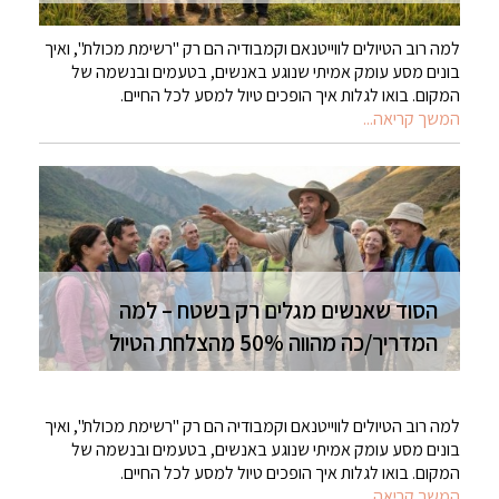
למה רוב הטיולים לווייטנאם וקמבודיה הם רק "רשימת מכולת", ואיך
בונים מסע עומק אמיתי שנוגע באנשים, בטעמים ובנשמה של
המקום. בואו לגלות איך הופכים טיול למסע לכל החיים.
המשך קריאה...
הסוד שאנשים מגלים רק בשטח – למה
המדריך/כה מהווה 50% מהצלחת הטיול
למה רוב הטיולים לווייטנאם וקמבודיה הם רק "רשימת מכולת", ואיך
בונים מסע עומק אמיתי שנוגע באנשים, בטעמים ובנשמה של
המקום. בואו לגלות איך הופכים טיול למסע לכל החיים.
המשך קריאה...