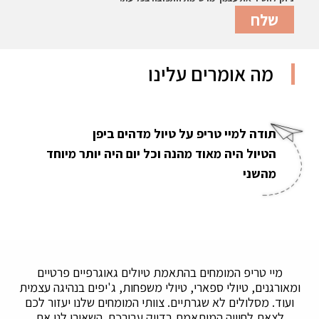
מה אומרים עלינו
תודה למיי טריפ על טיול מדהים ביפן
הטיול היה מאוד מהנה וכל יום היה יותר מיוחד
מהשני
מיי טריפ המומחים בהתאמת טיולים גאוגרפיים פרטיים
ומאורגנים, טיולי ספארי, טיולי משפחות, ג'יפים בנהיגה עצמית
ועוד. מסלולים לא שגרתיים. צוותי המומחים שלנו יעזור לכם
לצאת לחוויה המותאמת בדיוק עבורכם. השאירו לנו את