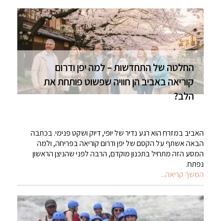
החלטה של התחדשות – למה יפן ודרום
קוריאה באביב הן חוויה שפשוט פותחת את
הלב?
האביב במזרח הוא רגע נדיר של יופי, דיוק ושקט פנימי. בכתבה
הבאה אשתף על הקסם של יפן ודרום קוריאה בפריחה, ולמה
המסע הזה מתחיל בתכנון מוקדם, הרבה לפני שהניצן הראשון
נפתח.
המשך קריאה...