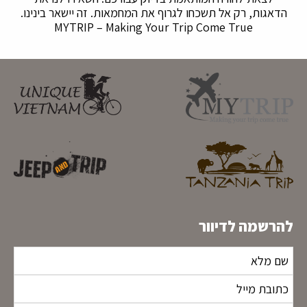
הדאגות, רק אל תשכחו לגרוף את המחמאות. זה יישאר בינינו.
MYTRIP – Making Your Trip Come True
להרשמה לדיוור