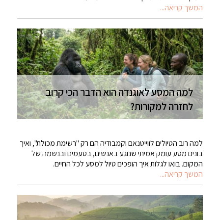
המשך קריאה...
למה המסע לאוגנדה הוא הדבר הכי קרוב
לחזרה למקורות?
למה רוב הטיולים לווייטנאם וקמבודיה הם רק "רשימת מכולת", ואיך
בונים מסע עומק אמיתי שנוגע באנשים, בטעמים ובנשמה של
המקום. בואו לגלות איך הופכים טיול למסע לכל החיים.
המשך קריאה...