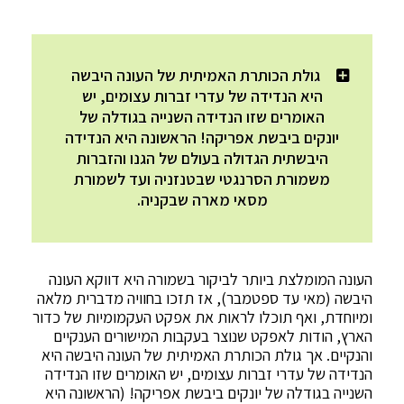
גולת הכותרת האמיתית של העונה היבשה
היא הנדידה של עדרי זברות עצומים, יש
האומרים שזו הנדידה השנייה בגודלה של
יונקים ביבשת אפריקה! הראשונה היא הנדידה
היבשתית הגדולה בעולם של הגנו והזברות
משמורת הסרנגטי שבטנזניה ועד לשמורת
מסאי מארה שבקניה.
העונה המומלצת ביותר לביקור בשמורה היא דווקא העונה
היבשה (מאי עד ספטמבר), אז תזכו בחוויה מדברית מלאה
ומיוחדת, ואף תוכלו לראות את אפקט העקמומיות של כדור
הארץ, הודות לאפקט שנוצר בעקבות המישורים הענקיים
והנקיים. אך גולת הכותרת האמיתית של העונה היבשה היא
הנדידה של עדרי זברות עצומים, יש האומרים שזו הנדידה
השנייה בגודלה של יונקים ביבשת אפריקה! (הראשונה היא