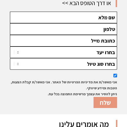
ויקטוריה
או דרך הטופס הבא >>
אני מאשר/ת את מדיניות הפרטיות של האתר. אני מאשר/ת קבלת הצעות,
הטבות ומידע שיווקי.
ניתן להסיר את עצמך מרשימת התפוצה בכל עת.
מה אומרים עלינו