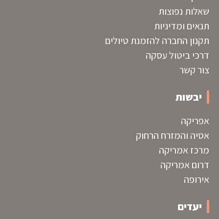
שאלות נפוצות
תנאים ומדיניות
תקנון החברה להזמנת טיולים
דרכי ביטול עסקה
צור קשר
יבשות
אפריקה
אסיה והמזרח הרחוק
מרכז אמריקה
דרום אמריקה
אירופה
יעדים