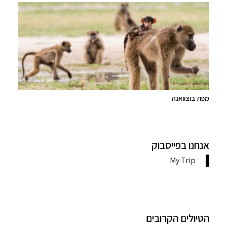
מפת בוצוואנה
אנחנו בפייסבוק
הטיולים הקרובים