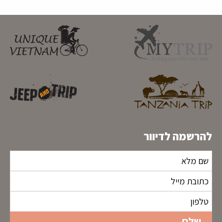
להרשמה לדיוור