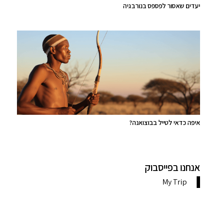
יעדים שאסור לפספס בנורבגיה
איפה כדאי לטייל בבוצואנה?
אנחנו בפייסבוק