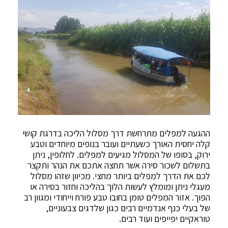
ההגעה למפלים מתרחשת דרך מסלול הליכה בדרגת קושי
קלה יחסית האורך כשעתיים ועובר בנופים מיוחדים וטבע
ירוק, בסופו של המסלול מגיעים למפלים. לחלופין, ניתן
בתשלום לשכור סירה אשר תחצה אתכם את הנהר ותקצר
לכם את הדרך למפלים ביותר מחצי. מכיוון שזהו מסלול
מעגלי ניתן ומומלץ לעשות הלוך בהליכה וחזור בסירה או
הפוך. אזור המפלים טומן בחובו טבע פורח וייחודי ומגוון רב
של בעלי כנף אנדמיים רבים כגון שלדגים צבעוניים,
טוראקיים יפייפים ועוד רבים.