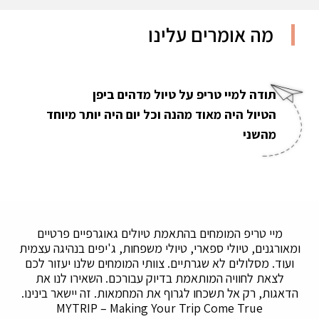
מה אומרים עלינו
תודה למיי טריפ על טיול מדהים ביפן
הטיול היה מאוד מהנה וכל יום היה יותר מיוחד
מהשני
מיי טריפ המומחים בהתאמת טיולים גאוגרפיים פרטיים
ומאורגנים, טיולי ספארי, טיולי משפחות, ג'יפים בנהיגה עצמית
ועוד. מסלולים לא שגרתיים. צוותי המומחים שלנו יעזור לכם
לצאת לחוויה המותאמת בדיוק עבורכם. השאירו לנו את
הדאגות, רק אל תשכחו לגרוף את המחמאות. זה יישאר בינינו.
MYTRIP – Making Your Trip Come True