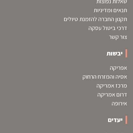
שאלות נפוצות
תנאים ומדיניות
תקנון החברה להזמנת טיולים
דרכי ביטול עסקה
צור קשר
יבשות
אפריקה
אסיה והמזרח הרחוק
מרכז אמריקה
דרום אמריקה
אירופה
יעדים