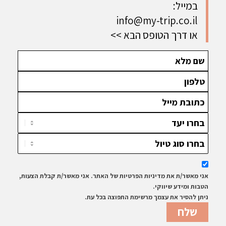
ההרשמה
למשפחות
במייל:
הסתיימה
info@my-trip.co.il
או דרך הטופס הבא >>
אני מאשר/ת את מדיניות הפרטיות של האתר. אני מאשר/ת קבלת הצעות,
הטבות ומידע שיווקי.
ניתן להסיר את עצמך מרשימת התפוצה בכל עת.