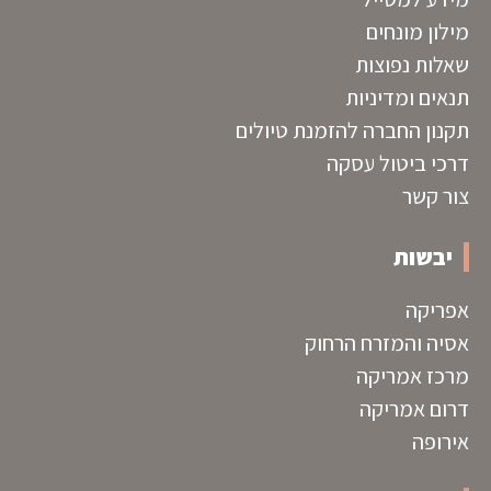
מילון מונחים
שאלות נפוצות
תנאים ומדיניות
תקנון החברה להזמנת טיולים
דרכי ביטול עסקה
צור קשר
יבשות
אפריקה
אסיה והמזרח הרחוק
מרכז אמריקה
דרום אמריקה
אירופה