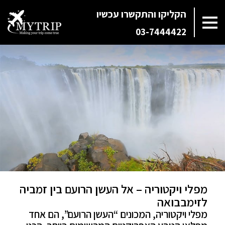
הקליקו והתקשרו עכשיו
03-7444422
מפלי ויקטוריה – אל העשן הרועם בין זמביה
לזימבבואה
מפלי ויקטוריה, המכונים “העשן הרועם”, הם אחד