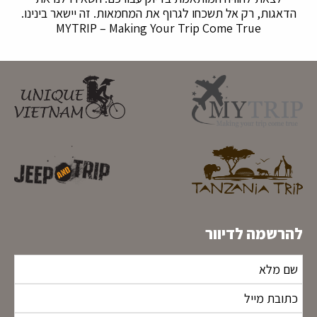
הדאגות, רק אל תשכחו לגרוף את המחמאות. זה יישאר בינינו.
MYTRIP – Making Your Trip Come True
להרשמה לדיוור