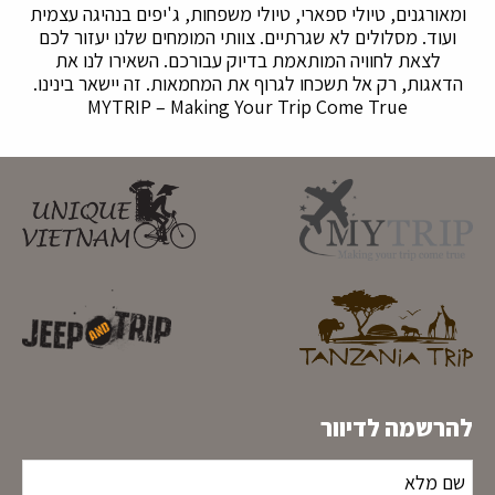
ומאורגנים, טיולי ספארי, טיולי משפחות, ג'יפים בנהיגה עצמית
ועוד. מסלולים לא שגרתיים. צוותי המומחים שלנו יעזור לכם
לצאת לחוויה המותאמת בדיוק עבורכם. השאירו לנו את
הדאגות, רק אל תשכחו לגרוף את המחמאות. זה יישאר בינינו.
MYTRIP – Making Your Trip Come True
להרשמה לדיוור