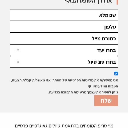
או דרך הטופס הבא>
אני מאשר/ת את מדיניות הפרטיות של האתר. אני מאשר/ת קבלת הצעות,
הטבות ומידע שיווקי.
ניתן להסיר את עצמך מרשימת התפוצה בכל עת.
מיי טריפ המומחים בהתאמת טיולים גאוגרפיים פרטיים