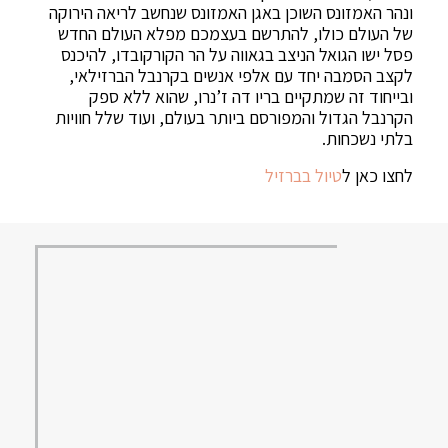
ונהר האמזונס השוכן באגן האמזונס שנחשב לריאה הירוקה
של העולם כולו, להתרשם בעצמכם מפלא העולם החדש
פסל ישו הגואל הניצב בגאווה על הר הקורקובדו, להיכנס
לקצב הסמבה יחד עם אלפי אנשים בקרנבל הברזילאי,
ובייחוד זה שמתקיים בריו דה ז’נרו, שהוא ללא ספק
הקרנבל הגדול והמפורסם ביותר בעולם, ועוד שלל חוויות
בלתי נשכחות.
לחצו כאן ל
טיול בברזיל