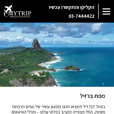
הקליקו והתקשרו עכשיו
03-7444422
מפת ברזיל
בטיול לברזיל תמצאו תהנו ממגוון עשיר של נופים תרבויות
וחוויות, החל מצפייה מקרוב בפלאי עולם – מפלי האיגואסו