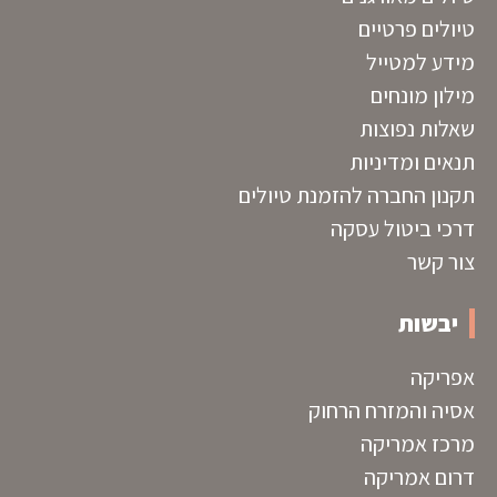
טיולים פרטיים
מידע למטייל
מילון מונחים
שאלות נפוצות
תנאים ומדיניות
תקנון החברה להזמנת טיולים
דרכי ביטול עסקה
צור קשר
יבשות
אפריקה
אסיה והמזרח הרחוק
מרכז אמריקה
דרום אמריקה