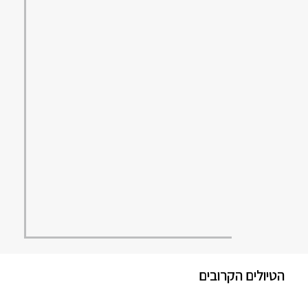
הטיולים הקרובים