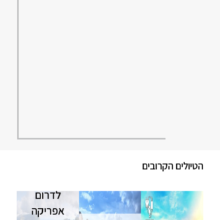
הטיולים הקרובים
טיול
לדרום
אפריקה