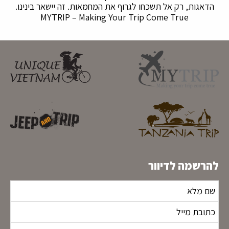
הדאגות, רק אל תשכחו לגרוף את המחמאות. זה יישאר בינינו.
MYTRIP – Making Your Trip Come True
להרשמה לדיוור