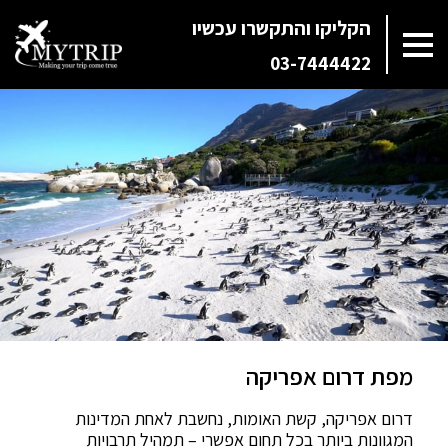
הקליקו והתקשרו עכשיו
03-7444422
מפת דרום אפריקה
דרום אפריקה, קשת האומות, נחשבת לאחת המדינות
המגוונות ביותר בכל תחום אפשרי – תמהיל תרבויות