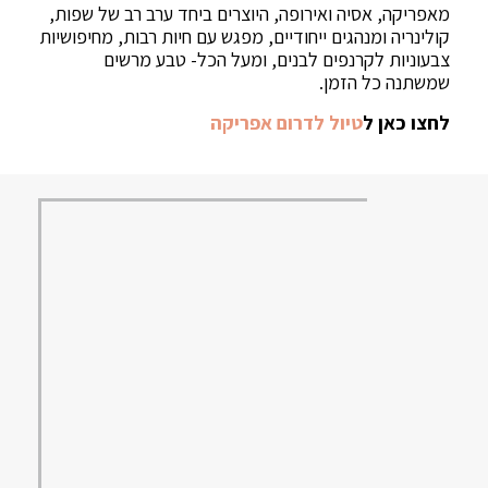
מאפריקה, אסיה ואירופה, היוצרים ביחד ערב רב של שפות,
קולינריה ומנהגים ייחודיים, מפגש עם חיות רבות, מחיפושיות
צבעוניות לקרנפים לבנים, ומעל הכל- טבע מרשים
שמשתנה כל הזמן.
לחצו כאן ל
טיול לדרום אפריקה