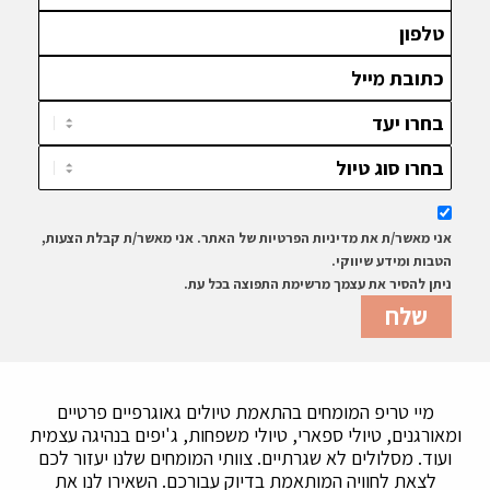
הגנים
ועוד
היפיפה, נהנה
מטיולי
ספארי
בשמורות
הפראיות
ועוד
אני מאשר/ת את מדיניות הפרטיות של האתר. אני מאשר/ת קבלת הצעות,
הטבות ומידע שיווקי.
ניתן להסיר את עצמך מרשימת התפוצה בכל עת.
מיי טריפ המומחים בהתאמת טיולים גאוגרפיים פרטיים
ומאורגנים, טיולי ספארי, טיולי משפחות, ג'יפים בנהיגה עצמית
ועוד. מסלולים לא שגרתיים. צוותי המומחים שלנו יעזור לכם
לצאת לחוויה המותאמת בדיוק עבורכם. השאירו לנו את