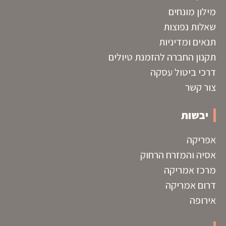
מילון מונחים
שאלות נפוצות
תנאים ומדיניות
תקנון החברה להזמנת טיולים
דרכי ביטול עסקה
צור קשר
יבשות
אפריקה
אסיה והמזרח הרחוק
מרכז אמריקה
דרום אמריקה
אירופה